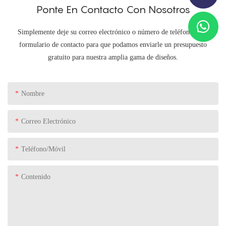
Ponte En Contacto Con Nosotros
Simplemente deje su correo electrónico o número de teléfono en el
formulario de contacto para que podamos enviarle un presupuesto
gratuito para nuestra amplia gama de diseños.
Nombre
Correo Electrónico
Teléfono/Móvil
Contenido