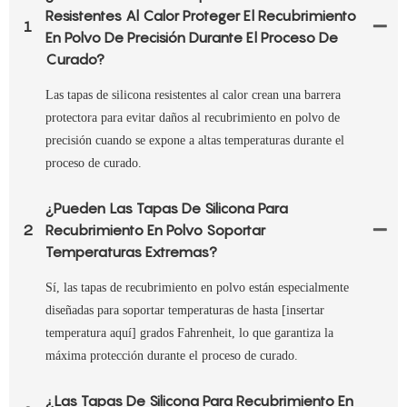
Resistentes Al Calor Proteger El Recubrimiento
1
En Polvo De Precisión Durante El Proceso De
Curado?
Las tapas de silicona resistentes al calor crean una barrera
protectora para evitar daños al recubrimiento en polvo de
precisión cuando se expone a altas temperaturas durante el
proceso de curado.
¿Pueden Las Tapas De Silicona Para
2
Recubrimiento En Polvo Soportar
Temperaturas Extremas?
Sí, las tapas de recubrimiento en polvo están especialmente
diseñadas para soportar temperaturas de hasta [insertar
temperatura aquí] grados Fahrenheit, lo que garantiza la
máxima protección durante el proceso de curado.
¿Las Tapas De Silicona Para Recubrimiento En