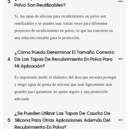
3
Polvo Son Reutilizables?
Sí, las tapas de silicona para recubrimiento en polvo son
reutilizables y se pueden usar varias veces para diferentes
proyectos de recubrimiento en polvo, lo que las convierte en
una solución rentable para la protección.
¿Cómo Puedo Determinar El Tamaño Correcto
4
De Las Tapas De Recubrimiento En Polvo Para
Mi Aplicación?
Es importante medir el diámetro del área que necesita proteger
y elegir tapas de goma de silicona que sean ligeramente más
grandes para garantizar un ajuste seguro y una protección
adecuada.
¿Se Pueden Utilizar Las Tapas De Caucho De
5
Silicona Para Otras Aplicaciones Además Del
Recubrimiento En Polvo?