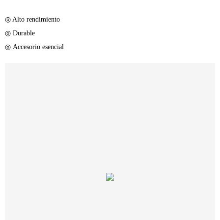
◎ Alto rendimiento
◎ Durable
◎ Accesorio esencial