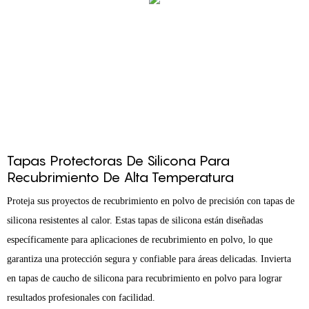
Tapas Protectoras De Silicona Para
Recubrimiento De Alta Temperatura
Proteja sus proyectos de recubrimiento en polvo de precisión con tapas de
silicona resistentes al calor. Estas tapas de silicona están diseñadas
específicamente para aplicaciones de recubrimiento en polvo, lo que
garantiza una protección segura y confiable para áreas delicadas. Invierta
en tapas de caucho de silicona para recubrimiento en polvo para lograr
resultados profesionales con facilidad.