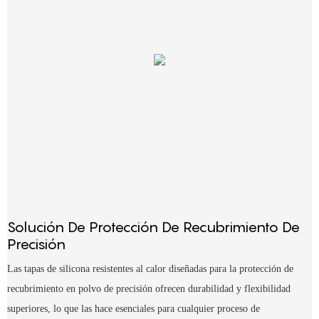
Solución De Protección De Recubrimiento De
Precisión
Las tapas de silicona resistentes al calor diseñadas para la protección de
recubrimiento en polvo de precisión ofrecen durabilidad y flexibilidad
superiores, lo que las hace esenciales para cualquier proceso de