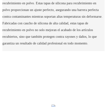
recubrimiento en polvo. Estas tapas de silicona para recubrimiento en
polvo proporcionan un ajuste perfecto, asegurando una barrera perfecta
contra contaminantes mientras soportan altas temperaturas sin deformarse.
Fabricadas con caucho de silicona de alta calidad, estas tapas de
recubrimiento en polvo no solo mejoran el acabado de los artículos
recubiertos, sino que también protegen contra rayones y daños, lo que
garantiza un resultado de calidad profesional en todo momento.