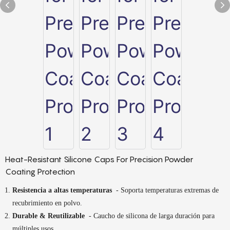
Heat-Resistant Silicone Caps For Precision Powder
Coating Protection
Resistencia a altas temperaturas
- Soporta temperaturas extremas de
recubrimiento en polvo.
Durable & Reutilizable
- Caucho de silicona de larga duración para
múltiples usos.