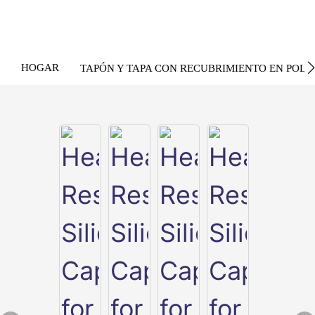
HOGAR
TAPÓN Y TAPA CON RECUBRIMIENTO EN POLV