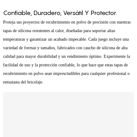
Confiable, Duradero, Versátil Y Protector.
Proteja sus proyectos de recubrimiento en polvo de precisión con nuestras
tapas de silicona resistentes al calor, diseñadas para soportar altas
temperaturas y garantizar un acabado impecable. Cada juego incluye una
variedad de formas y tamaños, fabricados con caucho de silicona de alta
calidad para mayor durabilidad y un rendimiento óptimo. Experimente la
facilidad de uso y la protección confiable, lo que hace que estas tapas de
recubrimiento en polvo sean imprescindibles para cualquier profesional o
entusiasta del bricolaje.