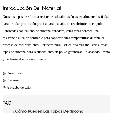
Introducción Del Material
Nuestras tapas de silicona resistentes al calor están especialmente diseñadas
para brindar protección precisa para trabajos de recubrimiento en polvo.
Fabricadas con caucho de silicona duradero, estas tapas ofrecen una
resistencia al calor confiable para soportar altas temperaturas durante el
proceso de recubrimiento. Perfectas para usar en diversas industrias, estas
tapas de silicona para recubrimiento en polvo garantizan un acabado limpio
y profesional en todo momento.
◎ Durabilidad
◎ Precisión
◎ A prueba de calor
FAQ
¿Cómo Pueden Las Tapas De Silicona