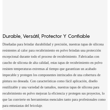
Durable, Versátil, Protector Y Confiable
Diseñadas para brindar durabilidad y precisión, nuestras tapas de silicona
resistentes al calor para recubrimiento en polvo brindan una protección
excepcional durante todo el proceso de recubrimiento. Fabricadas con
caucho de silicona de alta calidad, estas tapas de recubrimiento en polvo
resisten temperaturas extremas al tiempo que garantizan un acabado
impecable y protegen los componentes intrincados de una cobertura de
pintura no deseada. Con características como fácil aplicación, diseño
reutilizable y una variedad de tamaños, nuestras tapas de silicona para
recubrimiento en polvo mejoran la eficiencia y protegen sus proyectos, lo
que las convierte en herramientas esenciales tanto para profesionales como
para entusiastas del bricolaje.