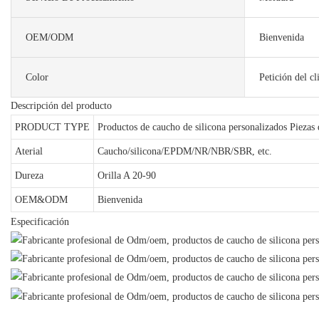
OEM/ODM
Bienvenida
Color
Petición del cl
Descripción del producto
PRODUCT TYPE
Productos de caucho de silicona personalizados Piezas
Aterial
Caucho/silicona/EPDM/NR/NBR/SBR, etc.
Dureza
Orilla A 20-90
OEM&ODM
Bienvenida
Especificación