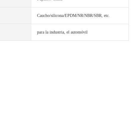
Caucho/silicona/EPDM/NR/NBR/SBR, etc.
para la industria, el automóvil