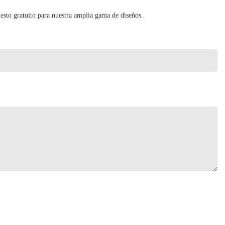
sto gratuito para nuestra amplia gama de diseños.