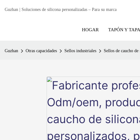
Guzhan | Soluciones de silicona personalizadas – Para su marca
HOGAR
TAPÓN Y TAP
Guzhan
Otras capacidades
Sellos industriales
Sellos de caucho de 