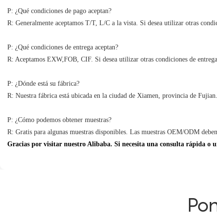
P: ¿Qué condiciones de pago aceptan?
R: Generalmente aceptamos T/T, L/C a la vista. Si desea utilizar otras condi
P: ¿Qué condiciones de entrega aceptan?
R: Aceptamos EXW,FOB, CIF. Si desea utilizar otras condiciones de entrega
P: ¿Dónde está su fábrica?
R: Nuestra fábrica está ubicada en la ciudad de Xiamen, provincia de Fujian
P: ¿Cómo podemos obtener muestras?
R: Gratis para algunas muestras disponibles. Las muestras OEM/ODM deben p
Gracias por visitar nuestro Alibaba. Si necesita una consulta rápida 
Pon