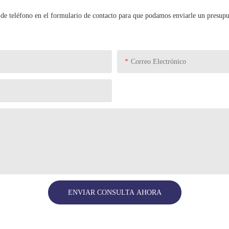
de teléfono en el formulario de contacto para que podamos enviarle un presupue
Correo Electrónico
ENVIAR CONSULTA AHORA