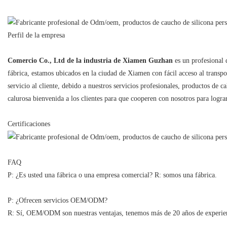
Perfil de la empresa
Comercio Co., Ltd de la industria de Xiamen Guzhan
es un profesional 
fábrica, estamos ubicados en la ciudad de Xiamen con fácil acceso al transpo
servicio al cliente, debido a nuestros servicios profesionales, productos
calurosa bienvenida a los clientes para que cooperen con nosotros para logra
Certificaciones
FAQ
P: ¿Es usted una fábrica o una empresa comercial? R: somos una fábrica.
P: ¿Ofrecen servicios OEM/ODM?
R: Sí, OEM/ODM son nuestras ventajas, tenemos más de 20 años de experien