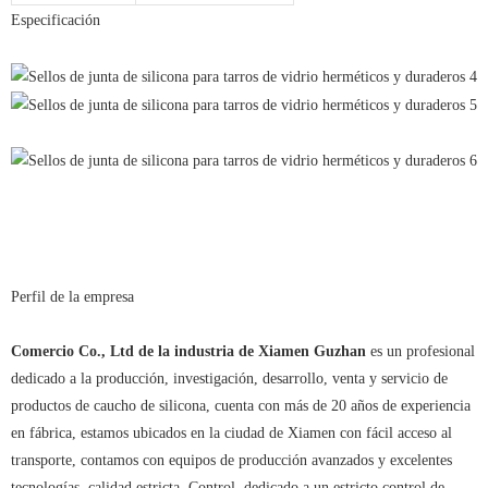
Especificación
Perfil de la empresa
Comercio Co., Ltd de la industria de Xiamen Guzhan
es un profesional
dedicado a la producción, investigación, desarrollo, venta y servicio de
productos de caucho de silicona, cuenta con más de 20 años de experiencia
en fábrica, estamos ubicados en la ciudad de Xiamen con fácil acceso al
transporte, contamos con equipos de producción avanzados y excelentes
tecnologías, calidad estricta. Control, dedicado a un estricto control de