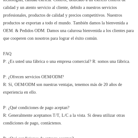
calidad y un atento servicio al cliente, debido a nuestros servicios
profesionales, productos de calidad y precios competitivos. Nuestros
productos se exportan a todo el mundo. También damos la bienvenida a
OEM. & Pedidos ODM. Damos una calurosa bienvenida a los clientes para
que cooperen con nosotros para lograr el éxito común.
FAQ
P: ¿Es usted una fábrica o una empresa comercial? R: somos una fábrica.
P: ¿Ofrecen servicios OEM/ODM?
R: Sí, OEM/ODM son nuestras ventajas, tenemos más de 20 años de
experiencia en ello.
P: ¿Qué condiciones de pago aceptan?
R: Generalmente aceptamos T/T, L/C a la vista. Si desea utilizar otras
condiciones de pago, contáctenos.