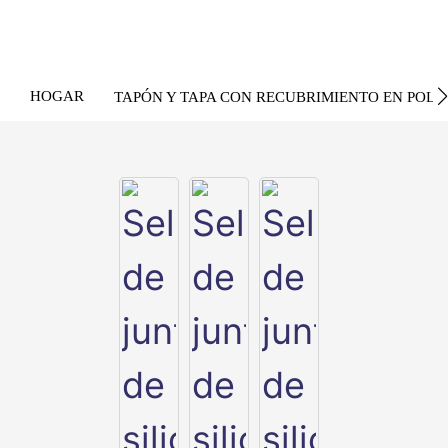
HOGAR
TAPÓN Y TAPA CON RECUBRIMIENTO EN POLV