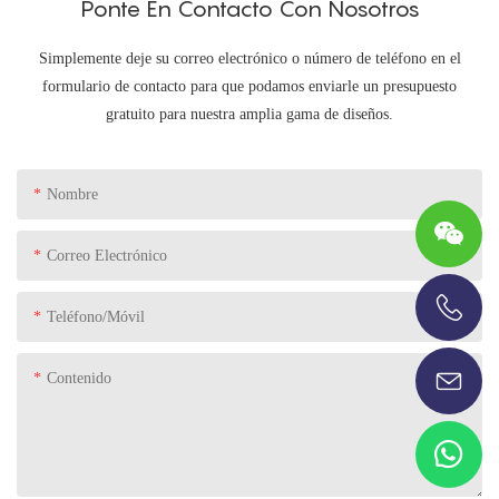
Ponte En Contacto Con Nosotros
Simplemente deje su correo electrónico o número de teléfono en el
formulario de contacto para que podamos enviarle un presupuesto
gratuito para nuestra amplia gama de diseños.
Nombre
Correo Electrónico
Teléfono/Móvil
+86-13696920171
Contenido