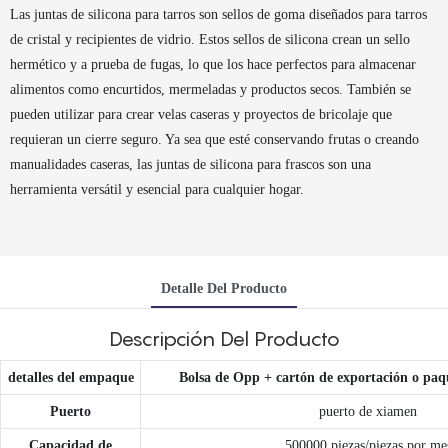
Las juntas de silicona para tarros son sellos de goma diseñados para tarros
de cristal y recipientes de vidrio. Estos sellos de silicona crean un sello
hermético y a prueba de fugas, lo que los hace perfectos para almacenar
alimentos como encurtidos, mermeladas y productos secos. También se
pueden utilizar para crear velas caseras y proyectos de bricolaje que
requieran un cierre seguro. Ya sea que esté conservando frutas o creando
manualidades caseras, las juntas de silicona para frascos son una
herramienta versátil y esencial para cualquier hogar.
Detalle Del Producto
Descripción Del Producto
detalles del empaque
Bolsa de Opp + cartón de exportación o paq
Puerto
puerto de xiamen
Capacidad de
500000 piezas/piezas por me