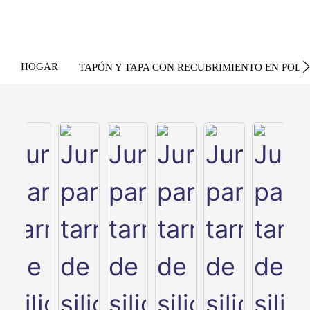
HOGAR
TAPÓN Y TAPA CON RECUBRIMIENTO EN POLV