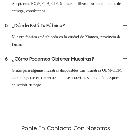
Aceptamos EXW,FOB, CIF. Si desea utilizar otras condiciones de
entrega, contáctenos.
5
¿Dónde Está Tu Fábrica?
Nuestra fábrica está ubicada en la ciudad de Xiamen, provincia de
Fujian.
6
¿Cómo Podemos Obtener Muestras?
Gratis para algunas muestras disponibles Las muestras OEM/ODM
deben pagarse en consecuencia. Las muestras se enviarán después
de recibir su pago.
Ponte En Contacto Con Nosotros