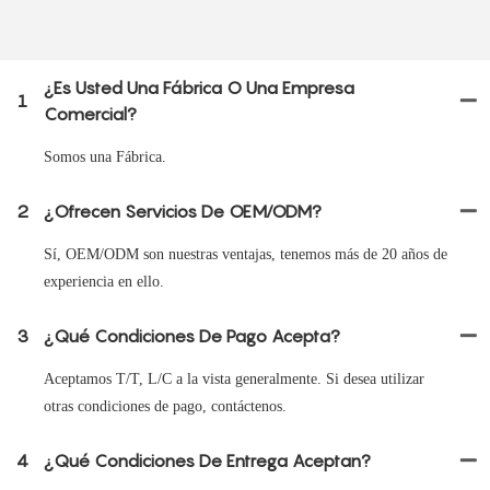
¿Es Usted Una Fábrica O Una Empresa
1
Comercial?
Somos una Fábrica.
2
¿Ofrecen Servicios De OEM/ODM?
Sí, OEM/ODM son nuestras ventajas, tenemos más de 20 años de
experiencia en ello.
3
¿Qué Condiciones De Pago Acepta?
Aceptamos T/T, L/C a la vista generalmente. Si desea utilizar
otras condiciones de pago, contáctenos.
4
¿Qué Condiciones De Entrega Aceptan?