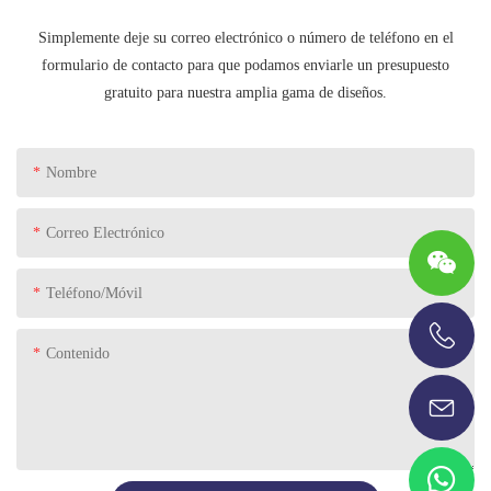
Simplemente deje su correo electrónico o número de teléfono en el
formulario de contacto para que podamos enviarle un presupuesto
gratuito para nuestra amplia gama de diseños.
Nombre
Correo Electrónico
Teléfono/Móvil
Contenido
+86-13696920171