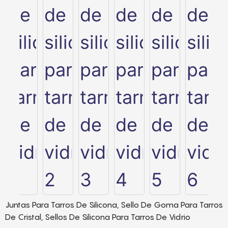
Juntas Para Tarros De Silicona, Sello De Goma Para Tarros
De Cristal, Sellos De Silicona Para Tarros De Vidrio