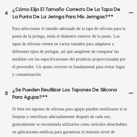
¿Cómo Elijo El Tamaño Correcto De La Tapa De
4
La Punta De La Jeringa Para Mis Jeringas?**
Para seleccionar el tamaño adecuado de la tapa de silicona para la
punta de la jeringa, mida el diámetro exterior de la punta. Las
tapas de silicona vienen en varios tamaños para adaptarse a
diferentes tipos de jeringas, así que asegúrese de comparar las
medidas con las especificaciones del producto proporcionadas por
el proveedor. Un ajuste correcto es fundamental para evitar fugas
y contaminación.
¿Se Pueden Reutilizar Los Tapones De Silicona
5
Para Agujas?**
Si bien los tapones de silicona para agujas pueden reutilizarse si se
limpian y esterilizan adecuadamente después de cada uso,
generalmente se recomienda utilizarlos como artículos desechables
en aplicaciones médicas para garantizar el máximo nivel de