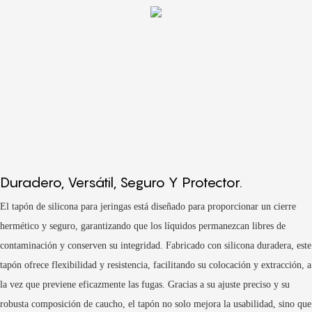
Duradero, Versátil, Seguro Y Protector.
El tapón de silicona para jeringas está diseñado para proporcionar un cierre
hermético y seguro, garantizando que los líquidos permanezcan libres de
contaminación y conserven su integridad. Fabricado con silicona duradera, este
tapón ofrece flexibilidad y resistencia, facilitando su colocación y extracción, a
la vez que previene eficazmente las fugas. Gracias a su ajuste preciso y su
robusta composición de caucho, el tapón no solo mejora la usabilidad, sino que