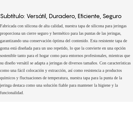
Subtítulo: Versátil, Duradero, Eficiente, Seguro
Fabricada con silicona de alta calidad, nuestra tapa de silicona para jeringas
proporciona un cierre seguro y hermético para las puntas de las jeringas,
garantizando una conservación óptima del contenido. Esta resistente tapa de
goma está diseñada para un uso repetido, lo que la convierte en una opción
sostenible tanto para el hogar como para entornos profesionales, mientras que
su diseño versátil se adapta a jeringas de diversos tamaños. Con características
como una fácil colocación y extracción, así como resistencia a productos
químicos y fluctuaciones de temperatura, nuestra tapa para la punta de la
jeringa destaca como una solución fiable para mantener la higiene y la
funcionalidad.