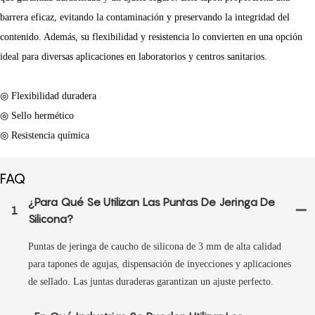
barrera eficaz, evitando la contaminación y preservando la integridad del
contenido. Además, su flexibilidad y resistencia lo convierten en una opción
ideal para diversas aplicaciones en laboratorios y centros sanitarios.
◎ Flexibilidad duradera
◎ Sello hermético
◎ Resistencia química
FAQ
¿Para Qué Se Utilizan Las Puntas De Jeringa De
1
Silicona?
Puntas de jeringa de caucho de silicona de 3 mm de alta calidad
para tapones de agujas, dispensación de inyecciones y aplicaciones
de sellado. Las juntas duraderas garantizan un ajuste perfecto.