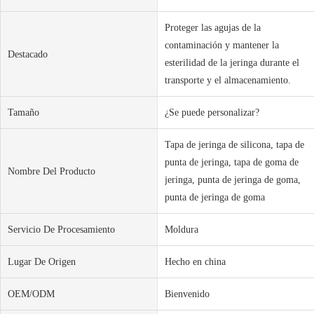
Proteger las agujas de la
contaminación y mantener la
Destacado
esterilidad de la jeringa durante el
transporte y el almacenamiento.
Tamaño
¿Se puede personalizar?
Tapa de jeringa de silicona, tapa de
punta de jeringa, tapa de goma de
Nombre Del Producto
jeringa, punta de jeringa de goma,
punta de jeringa de goma
Servicio De Procesamiento
Moldura
Lugar De Origen
Hecho en china
OEM/ODM
Bienvenido