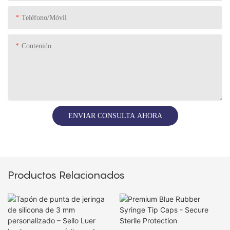
Teléfono/Móvil
Contenido
ENVIAR CONSULTA AHORA
Productos Relacionados