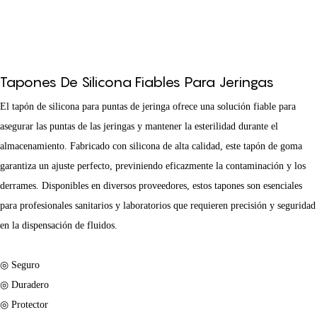
Tapones De Silicona Fiables Para Jeringas
El tapón de silicona para puntas de jeringa ofrece una solución fiable para
asegurar las puntas de las jeringas y mantener la esterilidad durante el
almacenamiento. Fabricado con silicona de alta calidad, este tapón de goma
garantiza un ajuste perfecto, previniendo eficazmente la contaminación y los
derrames. Disponibles en diversos proveedores, estos tapones son esenciales
para profesionales sanitarios y laboratorios que requieren precisión y seguridad
en la dispensación de fluidos.
◎ Seguro
◎ Duradero
◎ Protector