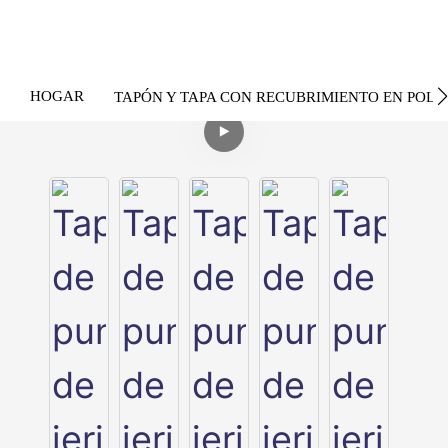
HOGAR
TAPÓN Y TAPA CON RECUBRIMIENTO EN POLV