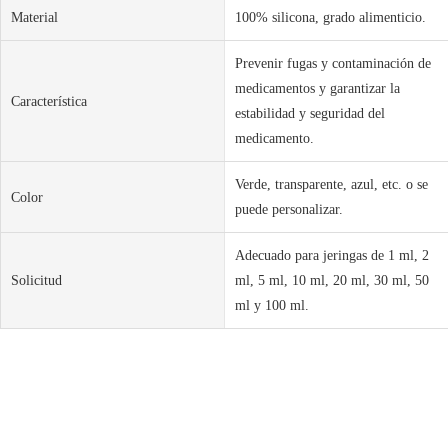
Material
100% silicona, grado alimenticio.
Prevenir fugas y contaminación de
medicamentos y garantizar la
Característica
estabilidad y seguridad del
medicamento.
Verde, transparente, azul, etc. o se
Color
puede personalizar.
Adecuado para jeringas de 1 ml, 2
Solicitud
ml, 5 ml, 10 ml, 20 ml, 30 ml, 50
ml y 100 ml.