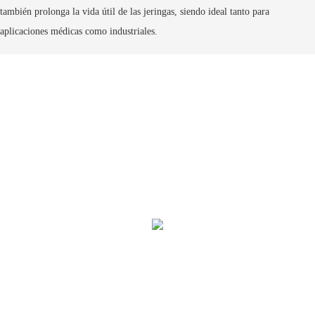
también prolonga la vida útil de las jeringas, siendo ideal tanto para
aplicaciones médicas como industriales.