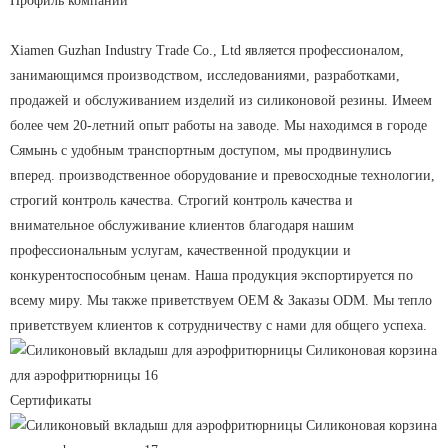
Профиль компании
Xiamen Guzhan Industry Trade Co., Ltd является профессионалом,
занимающимся производством, исследованиями, разработками,
продажей и обслуживанием изделий из силиконовой резины. Имеем
более чем 20-летний опыт работы на заводе. Мы находимся в городе
Сямынь с удобным транспортным доступом, мы продвинулись
вперед. производственное оборудование и превосходные технологии,
строгий контроль качества. Строгий контроль качества и
внимательное обслуживание клиентов благодаря нашим
профессиональным услугам, качественной продукции и
конкурентоспособным ценам. Наша продукция экспортируется по
всему миру. Мы также приветствуем OEM & Заказы ODM. Мы тепло
приветствуем клиентов к сотрудничеству с нами для общего успеха.
Сертификаты