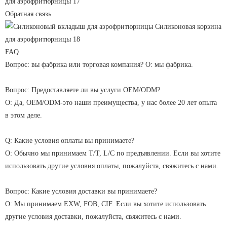
Обратная связь
FAQ
Вопрос: вы фабрика или торговая компания? О: мы фабрика.
Вопрос: Предоставляете ли вы услуги OEM/ODM?
О: Да, OEM/ODM-это наши преимущества, у нас более 20 лет опыта
в этом деле.
Q: Какие условия оплаты вы принимаете?
О: Обычно мы принимаем T/T, L/C по предъявлении. Если вы хотите
использовать другие условия оплаты, пожалуйста, свяжитесь с нами.
Вопрос: Какие условия доставки вы принимаете?
О: Мы принимаем EXW, FOB, CIF. Если вы хотите использовать
другие условия доставки, пожалуйста, свяжитесь с нами.