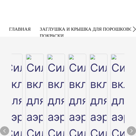
ГЛАВНАЯ
ЗАГЛУШКА И КРЫШКА ДЛЯ ПОРОШКОВОЙ
ПОКРАСКИ