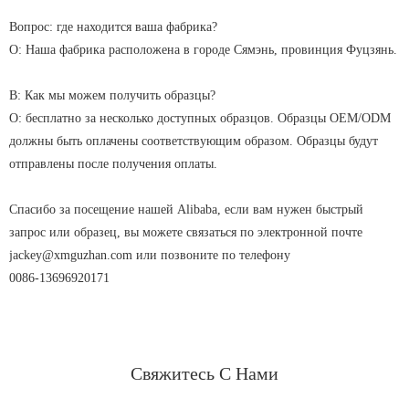
Вопрос: где находится ваша фабрика?
О: Наша фабрика расположена в городе Сямэнь, провинция Фуцзянь.
В: Как мы можем получить образцы?
О: бесплатно за несколько доступных образцов. Образцы OEM/ODM
должны быть оплачены соответствующим образом. Образцы будут
отправлены после получения оплаты.
Спасибо за посещение нашей Alibaba, если вам нужен быстрый
запрос или образец, вы можете связаться по электронной почте
jackey@xmguzhan.com или позвоните по телефону
0086-13696920171
Свяжитесь С Нами