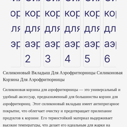
Силиконовый Вкладыш Для Аэрофритюрницы Силиконовая
Корзина Для Аэрофритюрницы
Силиконовая корзина для аэрофритюрницы — это универсальный и
удобный аксессуар, предназначенный для большинства корзин для
аэрофритюрниц. Этот силиконовый вкладыш имеет антипригарное
покрытие, что облегчает очистку и предотвращает прилипание
продуктов к корзине. Его термостойкий материал выдерживает
высокие температуры, что делает его идеальным для жарки на