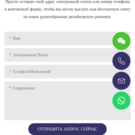
Просто оставьте свой адрес электронной почты или номер телефона
в контактной форме, чтобы мы могли выслать вам бесплатную смету
на наши разнообразные дизайнерские решения.
Имя
Электронная Почта
+86-13696920171
Телефон/Мобильный
Содержание
ОТПРАВИТЬ ЗАПРОС СЕЙЧАС