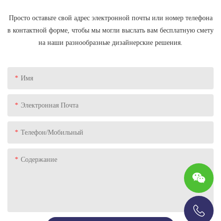
Просто оставьте свой адрес электронной почты или номер телефона
в контактной форме, чтобы мы могли выслать вам бесплатную смету
на наши разнообразные дизайнерские решения.
Имя
Электронная Почта
Телефон/Мобильный
Содержание
+86-13696920171