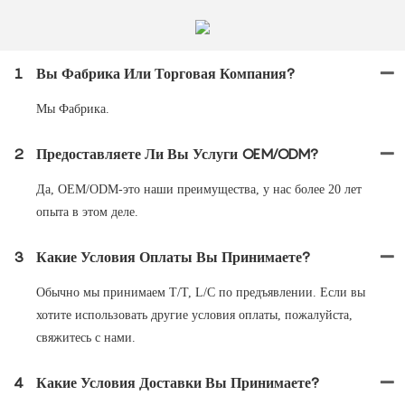
1
Вы Фабрика Или Торговая Компания?
Мы Фабрика.
2
Предоставляете Ли Вы Услуги OEM/ODM?
Да, OEM/ODM-это наши преимущества, у нас более 20 лет
опыта в этом деле.
3
Какие Условия Оплаты Вы Принимаете?
Обычно мы принимаем T/T, L/C по предъявлении. Если вы
хотите использовать другие условия оплаты, пожалуйста,
свяжитесь с нами.
4
Какие Условия Доставки Вы Принимаете?