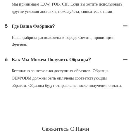
Мы принимаем EXW, FOB, CIF. Если вы хотите использовать
другие условия доставки, пожалуйста, свяжитесь с нами.
5
Где Ваша Фабрика?
Наша фабрика расположена в городе Сямэнь, провинция
Фуцзянь.
6
Как Мы Можем Получить Образцы?
Бесплатно за несколько доступных образцов. Образцы
OEM/ODM должны быть оплачены соответствующим
образом. Образцы будут отправлены после получения оплаты.
Свяжитесь С Нами