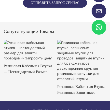
ОТПРАВИТЬ ЗАПРОС СЕЙЧАС
Сопутствующие Товары
Резиновая Кабельная Втулка
– Нестандартный Размер
Для Защиты Проводов →
Запросить Цену
Резиновая Кабельная Втулка,
Резиновые Защитные
Втулки Для Проводов,
Защитные Втулки Для
Брандмауэров,