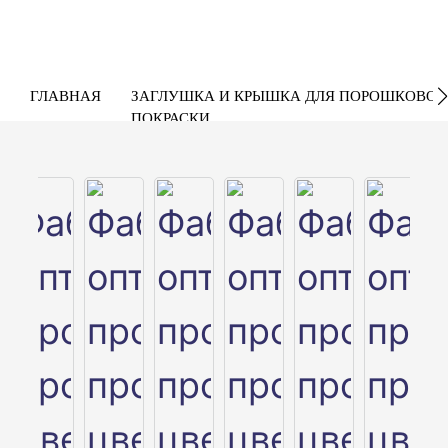
ГЛАВНАЯ
ЗАГЛУШКА И КРЫШКА ДЛЯ ПОРОШКОВОЙ
ПОКРАСКИ