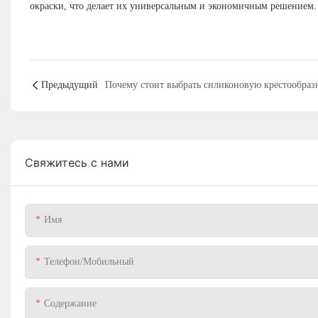
окраски, что делает их универсальным и экономичным решением.
Предыдущий
Свяжитесь с нами
Имя
Телефон/Мобильный
Содержание