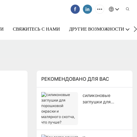
ТИ
СВЯЖИТЕСЬ С НАМИ
ДРУГИЕ ВОЗМОЖНОСТИ
РЕКОМЕНДОВАНО ДЛЯ ВАС
силиконовые
заглушки для
порошковой окраски
и малярного скотча,
что лучше?