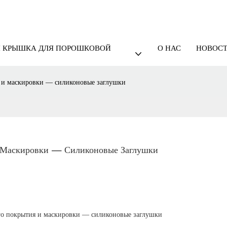
И КРЫШКА ДЛЯ ПОРОШКОВОЙ
О НАС
НОВОС
 и маскировки — силиконовые заглушки
 Маскировки — Силиконовые Заглушки
го покрытия и маскировки — силиконовые заглушки