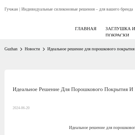
Гучжан | Индивидуальные силиконовые решения – для вашего бренда
ГЛАВНАЯ
ЗАГЛУШКА 
ПОКРАСКИ
Guzhan
Новости
Идеальное решение для порошкового покрытия
Идеальное Решение Для Порошкового Покрытия И
2024-06-20
Идеальное решение для порошково