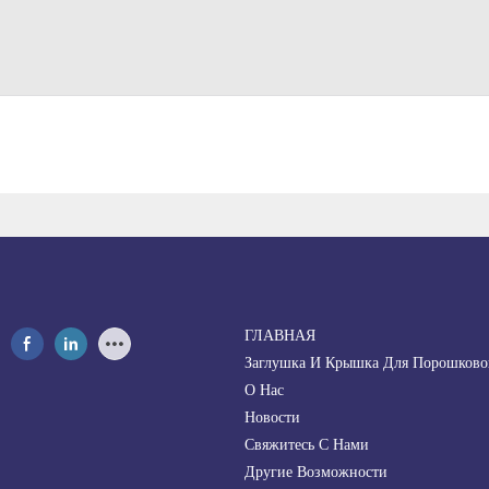
ГЛАВНАЯ
Заглушка И Крышка Для Порошково
О Нас
Новости
Свяжитесь С Нами
Другие Возможности