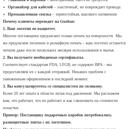
Органайзер для кабелей
– эластичный, не повреждает провода.
Промышленная связка
– термостойкая, высокого натяжения
Почему клиенты переходят на Guzhan:
1. Ваш логотип не выцветет.
Многие поставщики предлагают только печать на поверхности. Мы
же предлагаем тиснение и рельефную печать – ваш логотип останется
четким даже после нескольких месяцев использования и мытья.
2. Вы получаете необходимые сертификаты.
Соответствует стандартам FDA, LFGB, не содержит BPA – мы
предоставляем их с каждой отправкой. Никаких проблем с
таможенным оформлением в последний момент.
3. Вы консультируетесь со специалистом по силикону.
Более 20 лет опыта в области литья под давлением. Мы расскажем
вам, что работает, что не работает и как сэкономить на стоимости
оснастки.
Пример: Поставщику подарочных коробок потребовались
разноцветные ленты с их логотипом.