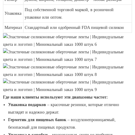
Под собственной торговой маркой, в розничной
Упаковка
упаковке или оптом.
Материал
Стандартный или одобренный FDA пищевой силикон
Где наши клиенты используют эти диапазоны частот:
Упаковка подарков
– красочные резинки, которые отлично
выглядят и надежно держат.
Герметик для пищевых банок
– воздухонепроницаемый,
безопасный для пищевых продуктов.
Упаковка в коробки
– многоразовая, скотч не требуется.