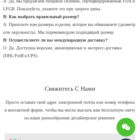
А: Да, мы предлагаем пищевой силикон, сертифицированный FDA и
LFGB. Пожалуйста, укажите это при запросе цены.
В: Как выбрать правильный размер?
А: Пришлите нам размеры изделия, которое вы обвязываете (диаметр
или окружность). Мы порекомендуем подходящий размер.
В: Осуществляете ли вы международную доставку?
О: Да. Доступны морские, авиаперевозки и экспресс-доставка
(DHL/FedEx/UPS).
Свяжитесь С Нами
Просто оставьте свой адрес электронной почты или номер телефона
в контактной форме, чтобы мы могли выслать вам бесплатную смету
на наши разнообразные дизайнерские решения.