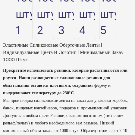
Эластичные Силиконовые Оберточные Ленты |
Индивидуальные Цвета И Логотип | Минимальный Заказ
1000 Штук
Прекратите использовать резинки, которые растягиваются или
рвутся. Наши разноцветные силиконовые резинки для
обматывания остаются плотными, сохраняют форму и
выдерживают температуру до 230°C.
Мы производим силиконовые ленты на заказ для упаковки коробок,
банок, пищевых контейнеров, подарков и промышленной упаковки.
Доступны в любом цвете Pantone, с вашим логотипом (тиснение/
рельеф/печать) и любого необходимого вам размера. Низкий
минимальный объем заказа от 1000 штук. Образец готов через 7-10