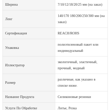
Ширина
7/10/12/18/20/25 мм (на заказ)
140/170 180/200/250/300 мм (на
Ленг
заказ)
Сертификация
REACH/ROHS
полиэтиленовый пакет или
Упаковка
индивидуальный
экологичный, эластичный,
Иллюстратор
прочный, модный
различные, как указано в
Размер
списке ниже.
Название Продукта
Силиконовые резинки
Услуги По Обработке
Литье, Резка