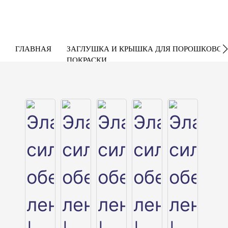
ГЛАВНАЯ
ЗАГЛУШКА И КРЫШКА ДЛЯ ПОРОШКОВОЙ
ПОКРАСКИ