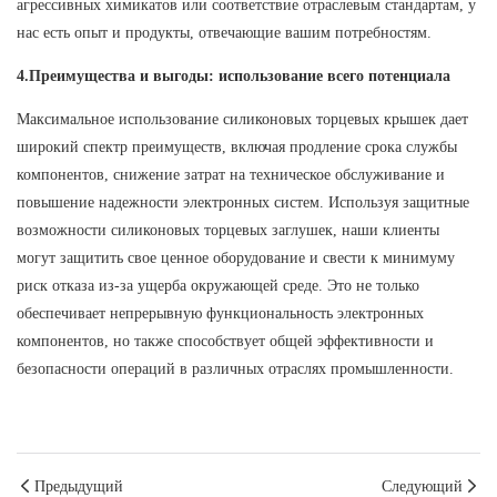
агрессивных химикатов или соответствие отраслевым стандартам, у
нас есть опыт и продукты, отвечающие вашим потребностям.
4.Преимущества и выгоды: использование всего потенциала
Максимальное использование силиконовых торцевых крышек дает
широкий спектр преимуществ, включая продление срока службы
компонентов, снижение затрат на техническое обслуживание и
повышение надежности электронных систем. Используя защитные
возможности силиконовых торцевых заглушек, наши клиенты
могут защитить свое ценное оборудование и свести к минимуму
риск отказа из-за ущерба окружающей среде. Это не только
обеспечивает непрерывную функциональность электронных
компонентов, но также способствует общей эффективности и
безопасности операций в различных отраслях промышленности.
Предыдущий
Следующий