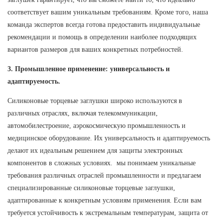
соответствует вашим уникальным требованиям. Кроме того, наша
команда экспертов всегда готова предоставить индивидуальные
рекомендации и помощь в определении наиболее подходящих
вариантов размеров для ваших конкретных потребностей.
3. Промышленное применение: универсальность и
адаптируемость.
Силиконовые торцевые заглушки широко используются в
различных отраслях, включая телекоммуникации,
автомобилестроение, аэрокосмическую промышленность и
медицинское оборудование. Их универсальность и адаптируемость
делают их идеальным решением для защиты электронных
компонентов в сложных условиях. мы понимаем уникальные
требования различных отраслей промышленности и предлагаем
специализированные силиконовые торцевые заглушки,
адаптированные к конкретным условиям применения. Если вам
требуется устойчивость к экстремальным температурам, защита от