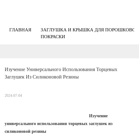
ГЛАВНАЯ
ЗАГЛУШКА И КРЫШКА ДЛЯ ПОРОШКОВОЙ
ПОКРАСКИ
Изучение Универсального Использования Торцевых 
Заглушек Из Силиконовой Резины
2024-07-04
Изучение
универсального использования торцевых заглушек из
силиконовой резины