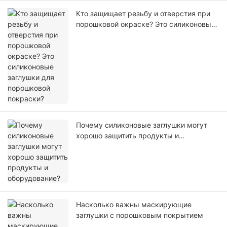
Кто защищает резьбу и отверстия при
порошковой окраске? Это силиконовые
заглушки для порошковой покраски?
Почему силиконовые заглушки могут
хорошо защитить продукты и
оборудование?
Насколько важны маскирующие
заглушки с порошковым покрытием