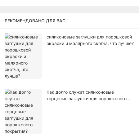
РЕКОМЕНДОВАНО ДЛЯ ВАС
силиконовые заглушки для порошковой
окраски и малярного скотча, что лучше?
Как долго служат силиконовые
торцевые заглушки для порошкового
покрытия?