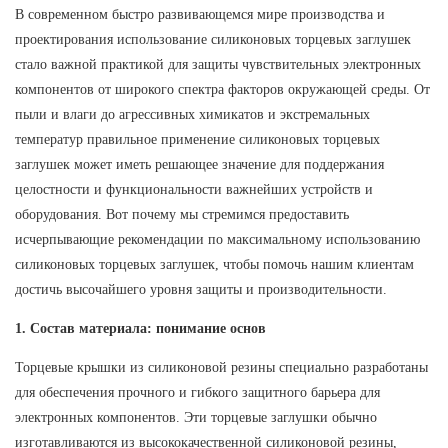
В современном быстро развивающемся мире производства и
проектирования использование силиконовых торцевых заглушек
стало важной практикой для защиты чувствительных электронных
компонентов от широкого спектра факторов окружающей среды. От
пыли и влаги до агрессивных химикатов и экстремальных
температур правильное применение силиконовых торцевых
заглушек может иметь решающее значение для поддержания
целостности и функциональности важнейших устройств и
оборудования. Вот почему мы стремимся предоставить
исчерпывающие рекомендации по максимальному использованию
силиконовых торцевых заглушек, чтобы помочь нашим клиентам
достичь высочайшего уровня защиты и производительности.
1. Состав материала: понимание основ
Торцевые крышки из силиконовой резины специально разработаны
для обеспечения прочного и гибкого защитного барьера для
электронных компонентов. Эти торцевые заглушки обычно
изготавливаются из высококачественной силиконовой резины,