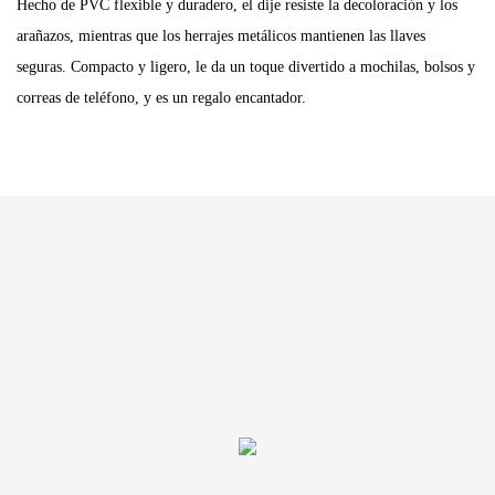
Hecho de PVC flexible y duradero, el dije resiste la decoloración y los
arañazos, mientras que los herrajes metálicos mantienen las llaves
seguras. Compacto y ligero, le da un toque divertido a mochilas, bolsos y
correas de teléfono, y es un regalo encantador.