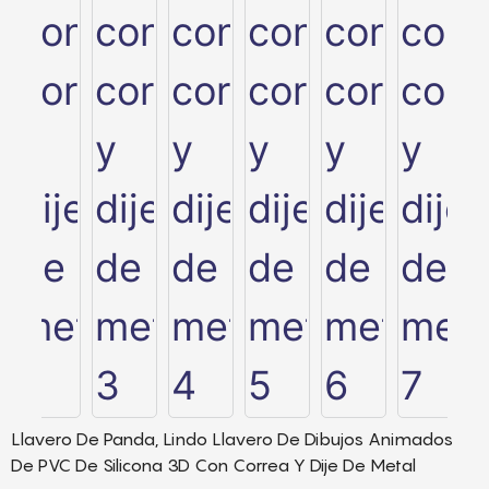
Llavero De Panda, Lindo Llavero De Dibujos Animados
De PVC De Silicona 3D Con Correa Y Dije De Metal