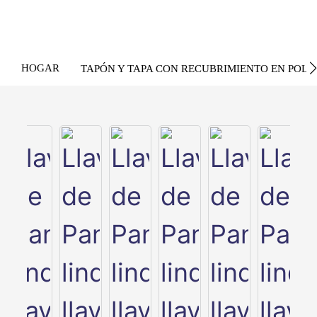
HOGAR
TAPÓN Y TAPA CON RECUBRIMIENTO EN POLV