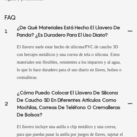
FAQ
¿De Qué Materiales Está Hecho El Llavero De
1
Panda? ¿Es Duradero Para El Uso Diario?
El llavero suele estar hecho de silicona/PVC de caucho 3D
con herrajes metálicos y una correa de tela o silicona. Estos
materiales son flexibles, resistentes a los impactos y al agua,
lo que lo hace duradero para el uso diario en llaves, bolsos o
cremalleras.
¿Cómo Puedo Colocar El Llavero De Silicona
De Caucho 3D En Diferentes Artículos Como
2
Mochilas, Correas De Teléfono O Cremalleras
De Bolsos?
El llavero incluye una anilla o clip metálico y una correa,
para que puedas pasar la anilla por juegos de llaves, sujetar el