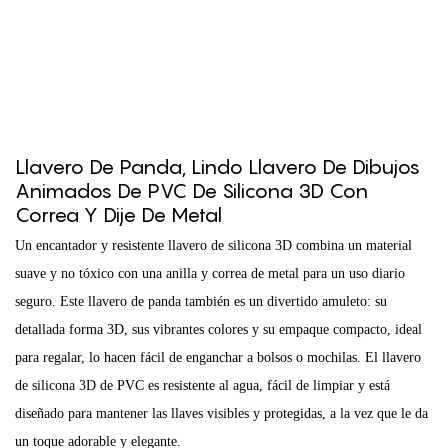
Llavero De Panda, Lindo Llavero De Dibujos
Animados De PVC De Silicona 3D Con
Correa Y Dije De Metal
Un encantador y resistente llavero de silicona 3D combina un material
suave y no tóxico con una anilla y correa de metal para un uso diario
seguro. Este llavero de panda también es un divertido amuleto: su
detallada forma 3D, sus vibrantes colores y su empaque compacto, ideal
para regalar, lo hacen fácil de enganchar a bolsos o mochilas. El llavero
de silicona 3D de PVC es resistente al agua, fácil de limpiar y está
diseñado para mantener las llaves visibles y protegidas, a la vez que le da
un toque adorable y elegante.