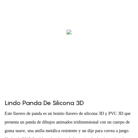
Lindo Panda De Silicona 3D
Este llavero de panda es un bonito llavero de silicona 3D y PVC 3D que
presenta un panda de dibujos animados tridimensional con un cuerpo de
goma suave, una anilla metálica resistente y un dije para correa a juego.