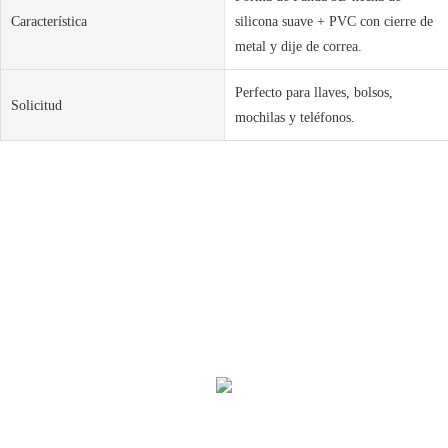
Característica
silicona suave + PVC con cierre de
metal y dije de correa.
Perfecto para llaves, bolsos,
Solicitud
mochilas y teléfonos.