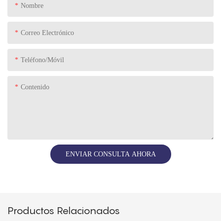
Nombre
Correo Electrónico
Teléfono/Móvil
Contenido
ENVIAR CONSULTA AHORA
Productos Relacionados