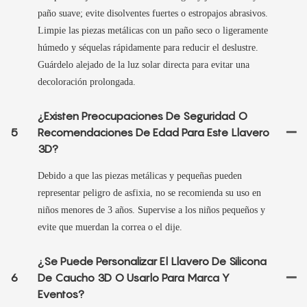
paño suave; evite disolventes fuertes o estropajos abrasivos.
Limpie las piezas metálicas con un paño seco o ligeramente
húmedo y séquelas rápidamente para reducir el deslustre.
Guárdelo alejado de la luz solar directa para evitar una
decoloración prolongada.
¿Existen Preocupaciones De Seguridad O
5
Recomendaciones De Edad Para Este Llavero
3D?
Debido a que las piezas metálicas y pequeñas pueden
representar peligro de asfixia, no se recomienda su uso en
niños menores de 3 años. Supervise a los niños pequeños y
evite que muerdan la correa o el dije.
¿Se Puede Personalizar El Llavero De Silicona
6
De Caucho 3D O Usarlo Para Marca Y
Eventos?