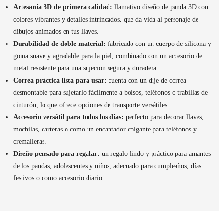
Artesanía 3D de primera calidad:
llamativo diseño de panda 3D con
colores vibrantes y detalles intrincados, que da vida al personaje de
dibujos animados en tus llaves.
Durabilidad de doble material:
fabricado con un cuerpo de silicona y
goma suave y agradable para la piel, combinado con un accesorio de
metal resistente para una sujeción segura y duradera.
Correa práctica lista para usar:
cuenta con un dije de correa
desmontable para sujetarlo fácilmente a bolsos, teléfonos o trabillas de
cinturón, lo que ofrece opciones de transporte versátiles.
Accesorio versátil para todos los días:
perfecto para decorar llaves,
mochilas, carteras o como un encantador colgante para teléfonos y
cremalleras.
Diseño pensado para regalar:
un regalo lindo y práctico para amantes
de los pandas, adolescentes y niños, adecuado para cumpleaños, días
festivos o como accesorio diario.