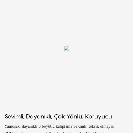
Sevimli, Dayanıklı, Çok Yönlü, Koruyucu
Yumuşak, dayanıklı 3 boyutlu kalıplama ve canlı, toksik olmayan