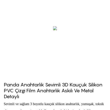
Panda Anahtarlık Sevimli 3D Kauçuk Silikon
PVC Çizgi Film Anahtarlık Askılı Ve Metal
Detaylı
Sevimli ve sağlam 3 boyutlu kauçuk silikon anahtarlık, yumuşak, toksik