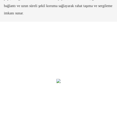
bağlantı ve uzun süreli şekil koruma sağlayarak rahat taşıma ve sergileme
imkanı sunar.