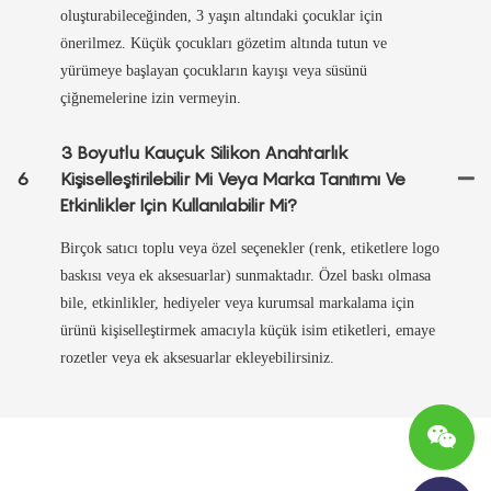
oluşturabileceğinden, 3 yaşın altındaki çocuklar için
önerilmez. Küçük çocukları gözetim altında tutun ve
yürümeye başlayan çocukların kayışı veya süsünü
çiğnemelerine izin vermeyin.
3 Boyutlu Kauçuk Silikon Anahtarlık
6
Kişiselleştirilebilir Mi Veya Marka Tanıtımı Ve
Etkinlikler Için Kullanılabilir Mi?
Birçok satıcı toplu veya özel seçenekler (renk, etiketlere logo
baskısı veya ek aksesuarlar) sunmaktadır. Özel baskı olmasa
bile, etkinlikler, hediyeler veya kurumsal markalama için
ürünü kişiselleştirmek amacıyla küçük isim etiketleri, emaye
rozetler veya ek aksesuarlar ekleyebilirsiniz.