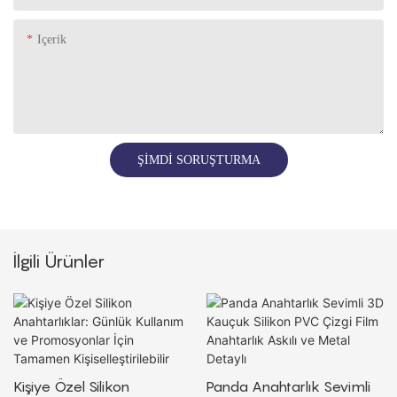
Içerik
ŞIMDI SORUŞTURMA
İlgili Ürünler
Kişiye Özel Silikon
Panda Anahtarlık Sevimli