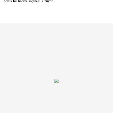
pratik bir hediye seçeneği sunuyor.