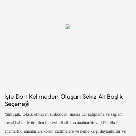
İşte Dört Kelimeden Oluşan Sekiz Alt Başlık
Seçeneği:
Yumuşak, toksik olmayan silikondan, hassas 3D kalıplama ve sağlam
metal halka ile üretilen bu sevimli silikon anahtarlık ve 3D silikon
anahtarlık, anahtarları korur, çizilmelere ve neme karşı dayanıklıdır ve