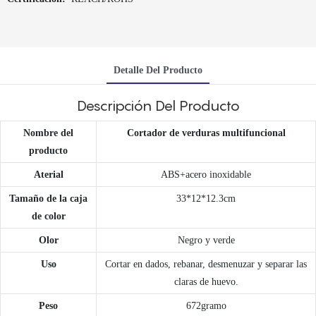
Detalle Del Producto
Descripción Del Producto
Nombre del
Cortador de verduras multifuncional
producto
Aterial
ABS+acero inoxidable
Tamaño de la caja
33*12*12.3cm
de color
Olor
Negro y verde
Uso
Cortar en dados, rebanar, desmenuzar y separar las
claras de huevo.
Peso
672gramo