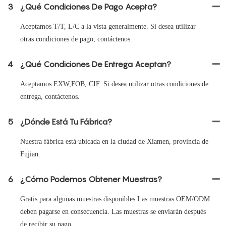
3
¿Qué Condiciones De Pago Acepta?
Aceptamos T/T, L/C a la vista generalmente. Si desea utilizar
otras condiciones de pago, contáctenos.
4
¿Qué Condiciones De Entrega Aceptan?
Aceptamos EXW,FOB, CIF. Si desea utilizar otras condiciones de
entrega, contáctenos.
5
¿Dónde Está Tu Fábrica?
Nuestra fábrica está ubicada en la ciudad de Xiamen, provincia de
Fujian.
6
¿Cómo Podemos Obtener Muestras?
Gratis para algunas muestras disponibles Las muestras OEM/ODM
deben pagarse en consecuencia. Las muestras se enviarán después
de recibir su pago.