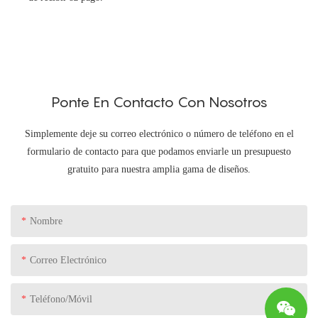
Ponte En Contacto Con Nosotros
Simplemente deje su correo electrónico o número de teléfono en el
formulario de contacto para que podamos enviarle un presupuesto
gratuito para nuestra amplia gama de diseños.
Nombre
Correo Electrónico
Teléfono/Móvil