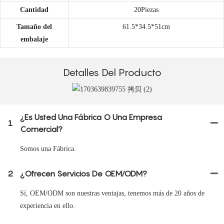
Cantidad
20Piezas
Tamaño del
61.5*34.5*51cm
embalaje
Detalles Del Producto
¿Es Usted Una Fábrica O Una Empresa
1
Comercial?
Somos una Fábrica.
2
¿Ofrecen Servicios De OEM/ODM?
Sí, OEM/ODM son nuestras ventajas, tenemos más de 20 años de
experiencia en ello.