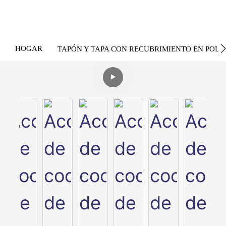
HOGAR
TAPÓN Y TAPA CON RECUBRIMIENTO EN POLV