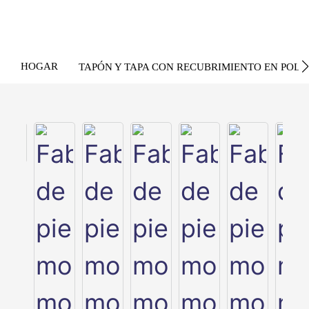
HOGAR
TAPÓN Y TAPA CON RECUBRIMIENTO EN POLV