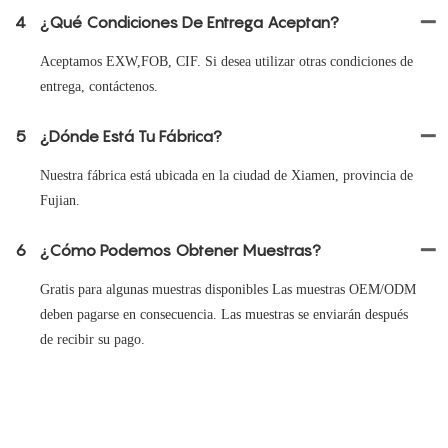
4
¿Qué Condiciones De Entrega Aceptan?
Aceptamos EXW,FOB, CIF. Si desea utilizar otras condiciones de
entrega, contáctenos.
5
¿Dónde Está Tu Fábrica?
Nuestra fábrica está ubicada en la ciudad de Xiamen, provincia de
Fujian.
6
¿Cómo Podemos Obtener Muestras?
Gratis para algunas muestras disponibles Las muestras OEM/ODM
deben pagarse en consecuencia. Las muestras se enviarán después
de recibir su pago.