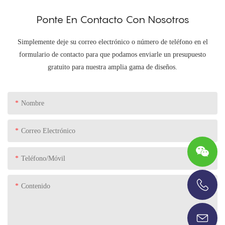
Ponte En Contacto Con Nosotros
Simplemente deje su correo electrónico o número de teléfono en el
formulario de contacto para que podamos enviarle un presupuesto
gratuito para nuestra amplia gama de diseños.
Nombre
Correo Electrónico
Teléfono/Móvil
Contenido
+86-13696920171