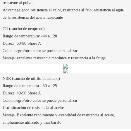
resistente al polvo.
Advantage.good resistencia al calor, resistencia al frío, resistencia al agua
de la resistencia del aceite lubricante
CR (caucho de neopreno)
Rango de temperatura: -44 a 120
Dureza: 60-90 Shore A
Color: negro/otro color se puede personalizar
Ventaja: excelente resistencia mecánica y resistencia a la fatiga.
NBR (caucho de nitrilo butadieno)
Rango de temperatura: -30 a 125
Dureza: 40-90 Shore A
Color: negro/otro color se puede personalizar
Uso: situación de resistencia al aceite
Ventaja. Excelente rendimiento y estabilidad de resistencia al aceite,
ampliamente utilizado y más barato.