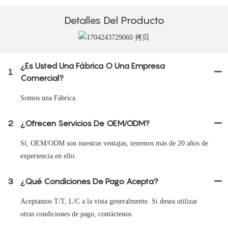
Detalles Del Producto
¿Es Usted Una Fábrica O Una Empresa
1
Comercial?
Somos una Fábrica.
2
¿Ofrecen Servicios De OEM/ODM?
Sí, OEM/ODM son nuestras ventajas, tenemos más de 20 años de
experiencia en ello.
3
¿Qué Condiciones De Pago Acepta?
Aceptamos T/T, L/C a la vista generalmente. Si desea utilizar
otras condiciones de pago, contáctenos.