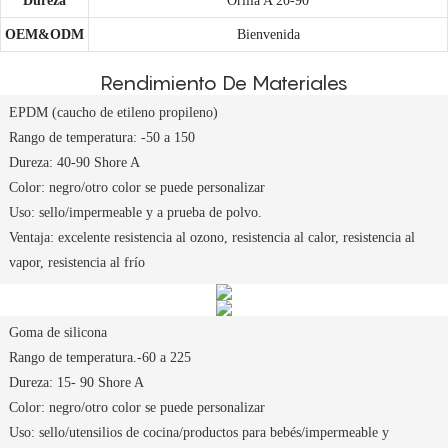
Dureza
Orilla A 20-90
OEM&ODM
Bienvenida
Rendimiento De Materiales
EPDM (caucho de etileno propileno)
Rango de temperatura: -50 a 150
Dureza: 40-90 Shore A
Color: negro/otro color se puede personalizar
Uso: sello/impermeable y a prueba de polvo.
Ventaja: excelente resistencia al ozono, resistencia al calor, resistencia al
vapor, resistencia al frío
Goma de silicona
Rango de temperatura.-60 a 225
Dureza: 15- 90 Shore A
Color: negro/otro color se puede personalizar
Uso: sello/utensilios de cocina/productos para bebés/impermeable y