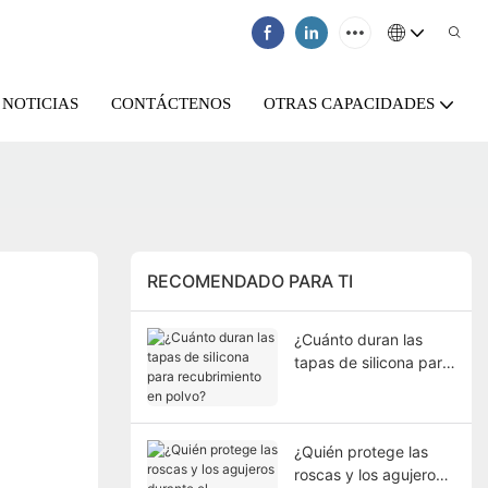
NOTICIAS
CONTÁCTENOS
OTRAS CAPACIDADES
RECOMENDADO PARA TI
¿Cuánto duran las
tapas de silicona para
recubrimiento en
polvo?
¿Quién protege las
roscas y los agujeros