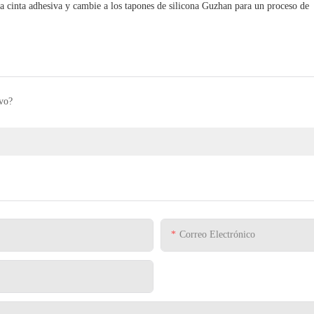
la cinta adhesiva y cambie a los tapones de silicona Guzhan para un proceso de
lvo?
Correo Electrónico