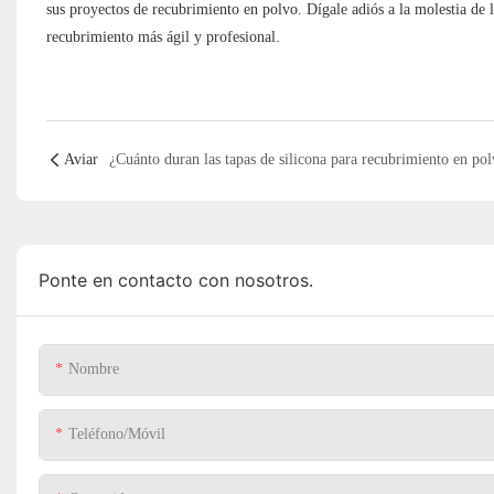
sus proyectos de recubrimiento en polvo. Dígale adiós a la molestia de 
recubrimiento más ágil y profesional.
Aviar
¿Cuánto duran las tapas de silicona para recubrimiento en po
Ponte en contacto con nosotros.
Nombre
Teléfono/Móvil