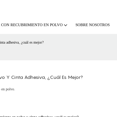
SOBRE NOSOTROS
A CON RECUBRIMIENTO EN POLVO
inta adhesiva, ¿cuál es mejor?
vo Y Cinta Adhesiva, ¿cuál Es Mejor?
 en polvo.