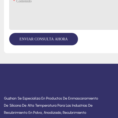
Contenido
ENVIAR CONSULTA AHORA
Guzhan Se Especializa En Productos De Enmascaramiento
De Silicona De Alta Temperatura Para Las Industrias De
Recubrimiento En Polvo, Anodizado, Recubrimiento