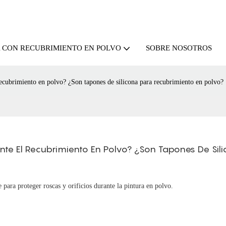
SOBRE NOSOTROS
A CON RECUBRIMIENTO EN POLVO
 recubrimiento en polvo? ¿Son tapones de silicona para recubrimiento en polvo?
nte El Recubrimiento En Polvo? ¿Son Tapones De Sili
para proteger roscas y orificios durante la pintura en polvo.