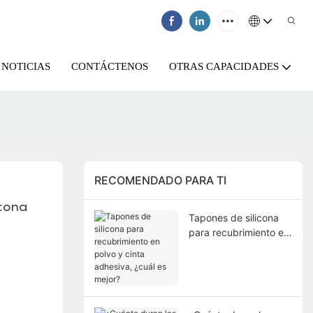
NOTICIAS
CONTÁCTENOS
OTRAS CAPACIDADES
RECOMENDADO PARA TI
cona 
Tapones de silicona
para recubrimiento en
polvo y cinta
adhesiva, ¿cuál es
mejor?