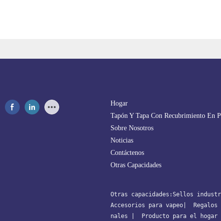
Hogar
Tapón Y Tapa Con Recubrimiento En P
Sobre Nosotros
Noticias
Contáctenos
Otras Capacidades
Otras capacidades:
Sellos industr
Accesorios para vapeo
| 
 Regalos 
nales
 | 
 Producto para el hogar