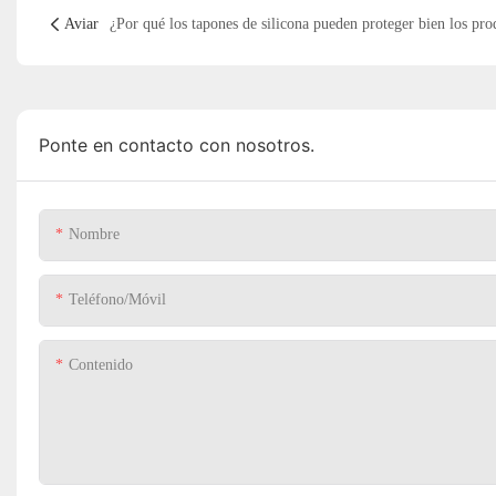
Aviar
Ponte en contacto con nosotros.
Nombre
Teléfono/Móvil
Contenido