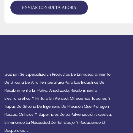
ENVIAR CONSULTA AHORA
Guzhan Se Especializa En Productos De Enmascaramiento
De Silicona De Alta Temperatura Para Las Industrias De
Recubrimiento En Polvo, Anodizado, Recubrimiento
Electroforético Y Pintura En Aerosol. Ofrecemos Tapones Y
Tapas De Silicona De Ingeniería De Precisión Que Protegen
Roscas, Orificios Y Superficies De La Pulverización Excesiva,
Eliminando La Necesidad De Retrabajo Y Reduciendo El
.
Desperdicio