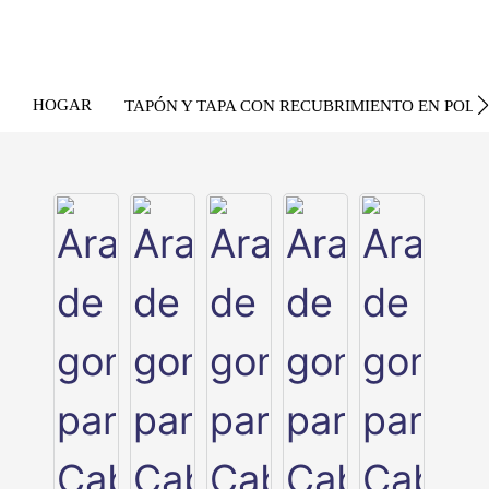
HOGAR
TAPÓN Y TAPA CON RECUBRIMIENTO EN POLV