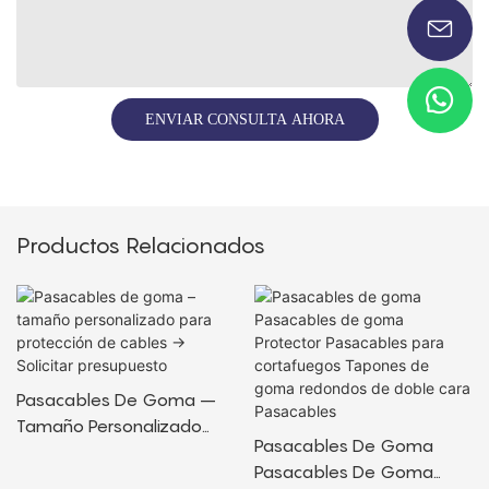
ENVIAR CONSULTA AHORA
Productos Relacionados
Pasacables De Goma –
Tamaño Personalizado
Pasacables De Goma
Para Protección De Cables
Pasacables De Goma
→ Solicitar Presupuesto