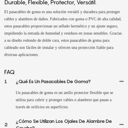
Durable, Flexible, Protector, Versátil.
El pasacables de goma es una solución versátil y duradera para proteger
cables y alambres de daños. Fabricados con goma o PVC de alta calidad,
estos pasacables proporcionan un sellado hermético y un ajuste seguro,
impidiendo la entrada de humedad y residuos en zonas sensibles. Gracias
a su diseño redondo de doble cara, estos pasacables de goma para
cableado son fáciles de instalar y ofrecen una protección fiable para
diversas aplicaciones.
FAQ
1
¿Qué Es Un Pasacables De Goma?
Un pasacables de goma es un anillo protector flexible que se
utiliza para cubrir y proteger cables o alambres que pasan a
través de orificios en superficies.
¿Cómo Se Utilizan Los Ojales De Alambre De
2
Caucho?