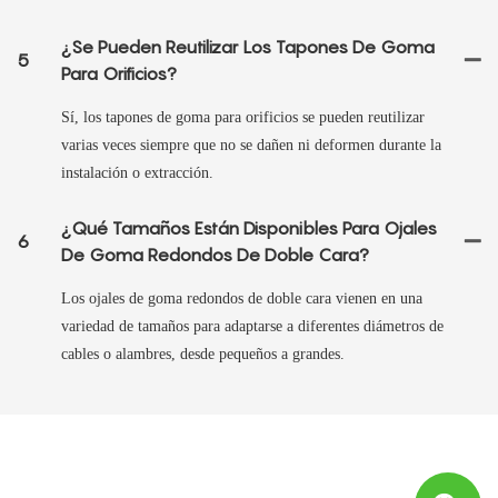
¿Se Pueden Reutilizar Los Tapones De Goma
5
Para Orificios?
Sí, los tapones de goma para orificios se pueden reutilizar
varias veces siempre que no se dañen ni deformen durante la
instalación o extracción.
¿Qué Tamaños Están Disponibles Para Ojales
6
De Goma Redondos De Doble Cara?
Los ojales de goma redondos de doble cara vienen en una
variedad de tamaños para adaptarse a diferentes diámetros de
cables o alambres, desde pequeños a grandes.