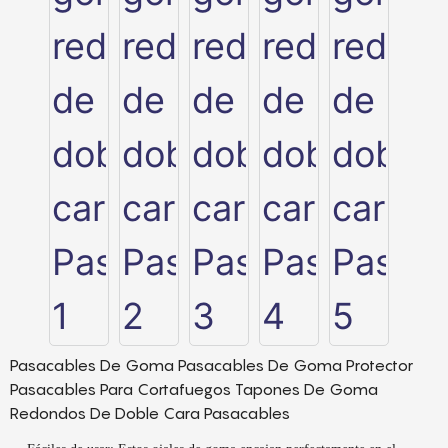
Pasacables De Goma Pasacables De Goma Protector
Pasacables Para Cortafuegos Tapones De Goma
Redondos De Doble Cara Pasacables