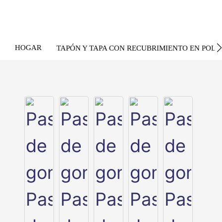
HOGAR
TAPÓN Y TAPA CON RECUBRIMIENTO EN POLV