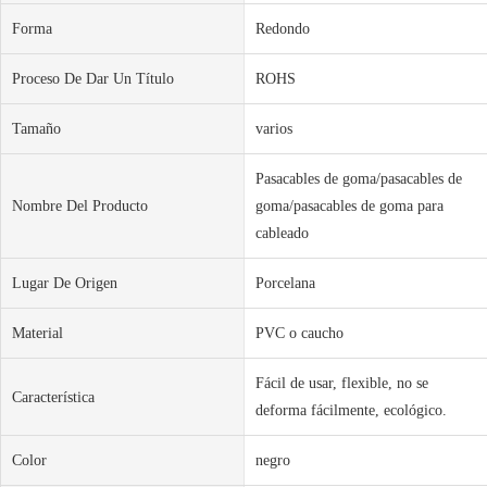
Forma
Redondo
Proceso De Dar Un Título
ROHS
Tamaño
varios
Pasacables de goma/pasacables de
Nombre Del Producto
goma/pasacables de goma para
cableado
Lugar De Origen
Porcelana
Material
PVC o caucho
Fácil de usar, flexible, no se
Característica
deforma fácilmente, ecológico.
Color
negro