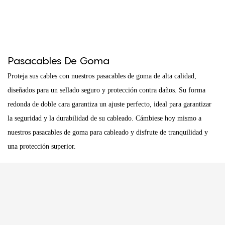
Pasacables De Goma
Proteja sus cables con nuestros pasacables de goma de alta calidad,
diseñados para un sellado seguro y protección contra daños. Su forma
redonda de doble cara garantiza un ajuste perfecto, ideal para garantizar
la seguridad y la durabilidad de su cableado. Cámbiese hoy mismo a
nuestros pasacables de goma para cableado y disfrute de tranquilidad y
una protección superior.