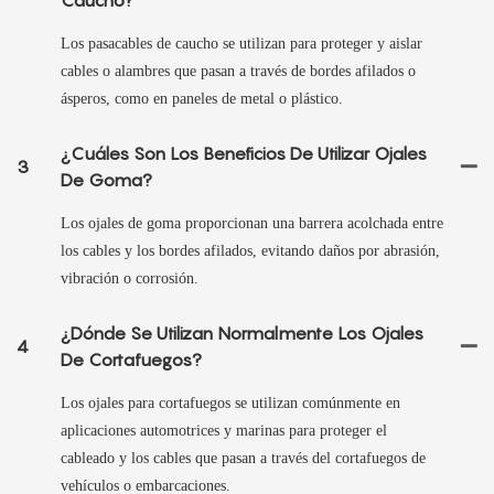
Los pasacables de caucho se utilizan para proteger y aislar
cables o alambres que pasan a través de bordes afilados o
ásperos, como en paneles de metal o plástico.
¿Cuáles Son Los Beneficios De Utilizar Ojales
3
De Goma?
Los ojales de goma proporcionan una barrera acolchada entre
los cables y los bordes afilados, evitando daños por abrasión,
vibración o corrosión.
¿Dónde Se Utilizan Normalmente Los Ojales
4
De Cortafuegos?
Los ojales para cortafuegos se utilizan comúnmente en
aplicaciones automotrices y marinas para proteger el
cableado y los cables que pasan a través del cortafuegos de
vehículos o embarcaciones.