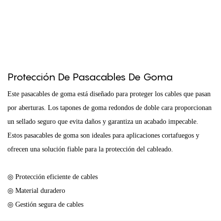
Protección De Pasacables De Goma
Este pasacables de goma está diseñado para proteger los cables que pasan
por aberturas. Los tapones de goma redondos de doble cara proporcionan
un sellado seguro que evita daños y garantiza un acabado impecable.
Estos pasacables de goma son ideales para aplicaciones cortafuegos y
ofrecen una solución fiable para la protección del cableado.
◎ Protección eficiente de cables
◎ Material duradero
◎ Gestión segura de cables