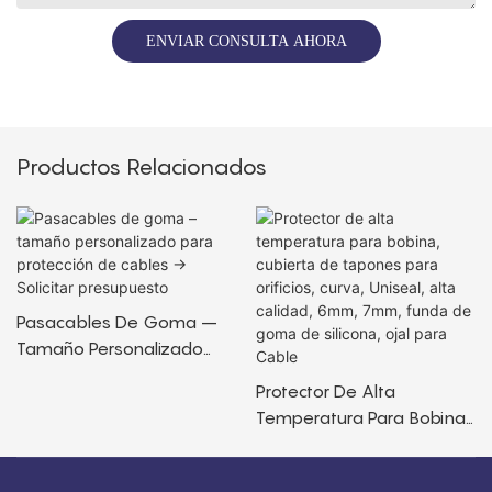
ENVIAR CONSULTA AHORA
Productos Relacionados
Pasacables De Goma –
Tamaño Personalizado
Para Protección De Cables
Protector De Alta
→ Solicitar Presupuesto
Temperatura Para Bobina,
Cubierta De Tapones Para
Orificios, Curva, Uniseal,