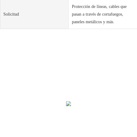
Protección de líneas, cables que
Solicitud
pasan a través de cortafuegos,
paneles metálicos y más.