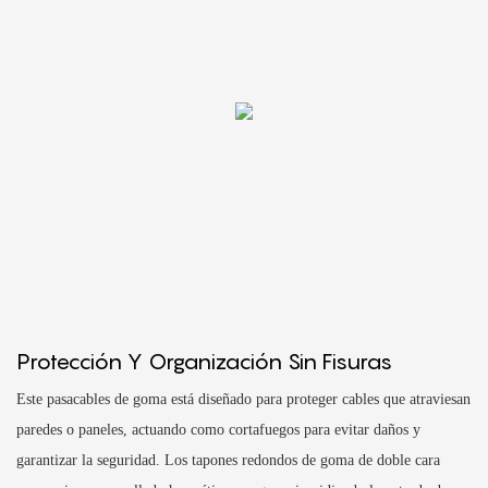
Protección Y Organización Sin Fisuras
Este pasacables de goma está diseñado para proteger cables que atraviesan
paredes o paneles, actuando como cortafuegos para evitar daños y
garantizar la seguridad. Los tapones redondos de goma de doble cara