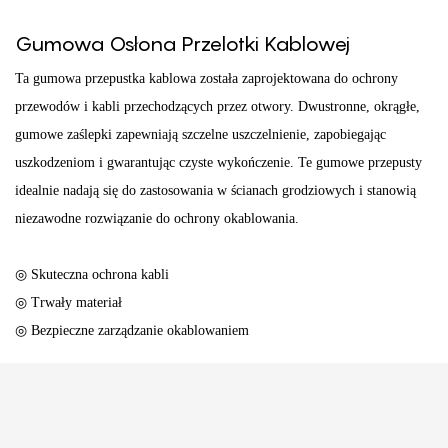
Gumowa Osłona Przelotki Kablowej
Ta gumowa przepustka kablowa została zaprojektowana do ochrony
przewodów i kabli przechodzących przez otwory. Dwustronne, okrągłe,
gumowe zaślepki zapewniają szczelne uszczelnienie, zapobiegając
uszkodzeniom i gwarantując czyste wykończenie. Te gumowe przepusty
idealnie nadają się do zastosowania w ścianach grodziowych i stanowią
niezawodne rozwiązanie do ochrony okablowania.
◎ Skuteczna ochrona kabli
◎ Trwały materiał
◎ Bezpieczne zarządzanie okablowaniem