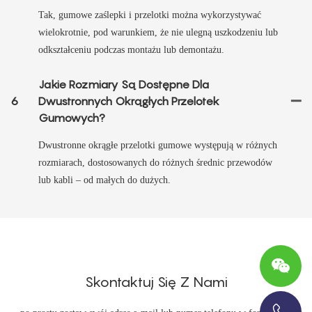
Tak, gumowe zaślepki i przelotki można wykorzystywać
wielokrotnie, pod warunkiem, że nie ulegną uszkodzeniu lub
odkształceniu podczas montażu lub demontażu.
Jakie Rozmiary Są Dostępne Dla
6
Dwustronnych Okrągłych Przelotek
Gumowych?
Dwustronne okrągłe przelotki gumowe występują w różnych
rozmiarach, dostosowanych do różnych średnic przewodów
lub kabli – od małych do dużych.
Skontaktuj Się Z Nami