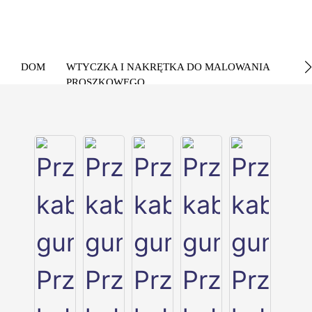
DOM
WTYCZKA I NAKRĘTKA DO MALOWANIA
PROSZKOWEGO