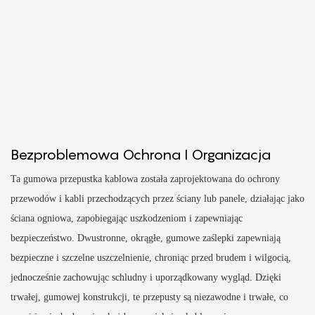
Bezproblemowa Ochrona I Organizacja
Ta gumowa przepustka kablowa została zaprojektowana do ochrony
przewodów i kabli przechodzących przez ściany lub panele, działając jako
ściana ogniowa, zapobiegając uszkodzeniom i zapewniając
bezpieczeństwo. Dwustronne, okrągłe, gumowe zaślepki zapewniają
bezpieczne i szczelne uszczelnienie, chroniąc przed brudem i wilgocią,
jednocześnie zachowując schludny i uporządkowany wygląd. Dzięki
trwałej, gumowej konstrukcji, te przepusty są niezawodne i trwałe, co