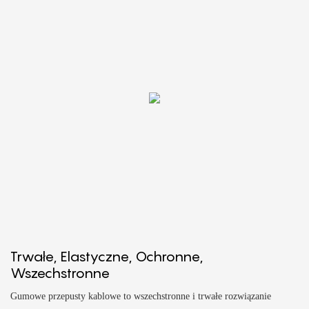
Trwałe, Elastyczne, Ochronne,
Wszechstronne
Gumowe przepusty kablowe to wszechstronne i trwałe rozwiązanie