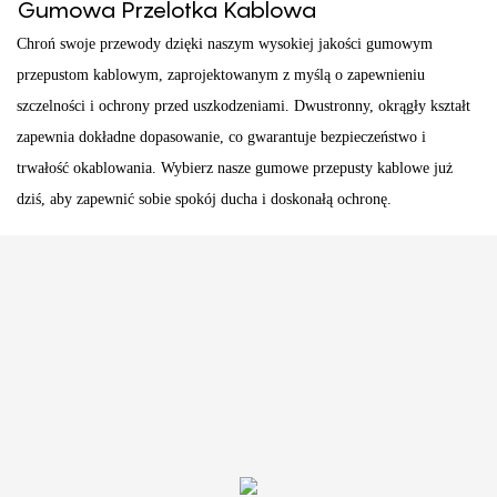
Gumowa Przelotka Kablowa
Chroń swoje przewody dzięki naszym wysokiej jakości gumowym
przepustom kablowym, zaprojektowanym z myślą o zapewnieniu
szczelności i ochrony przed uszkodzeniami. Dwustronny, okrągły kształt
zapewnia dokładne dopasowanie, co gwarantuje bezpieczeństwo i
trwałość okablowania. Wybierz nasze gumowe przepusty kablowe już
dziś, aby zapewnić sobie spokój ducha i doskonałą ochronę.