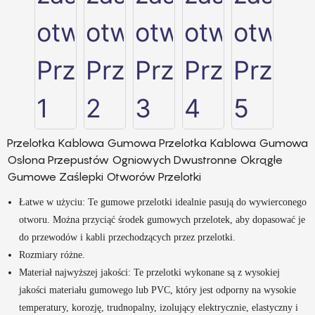
Przelotka Kablowa Gumowa Przelotka Kablowa Gumowa
Osłona Przepustów Ogniowych Dwustronne Okrągłe
Gumowe Zaślepki Otworów Przelotki
Łatwe w użyciu: Te gumowe przelotki idealnie pasują do wywierconego
otworu. Można przyciąć środek gumowych przelotek, aby dopasować je
do przewodów i kabli przechodzących przez przelotki.
Rozmiary różne.
Materiał najwyższej jakości: Te przelotki wykonane są z wysokiej
jakości materiału gumowego lub PVC, który jest odporny na wysokie
temperatury, korozję, trudnopalny, izolujący elektrycznie, elastyczny i