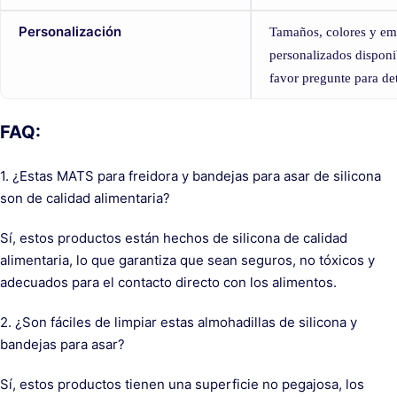
Personalización
Tamaños, colores y e
personalizados disponi
favor pregunte para det
FAQ:
1. ¿Estas MATS para freidora y bandejas para asar de silicona
son de calidad alimentaria?
Sí, estos productos están hechos de silicona de calidad
alimentaria, lo que garantiza que sean seguros, no tóxicos y
adecuados para el contacto directo con los alimentos.
2. ¿Son fáciles de limpiar estas almohadillas de silicona y
bandejas para asar?
Sí, estos productos tienen una superficie no pegajosa, los