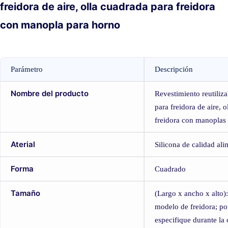
freidora de aire, olla cuadrada para freidora
con manopla para horno
Parámetro
Descripción
Nombre del producto
Revestimiento reutiliza
para freidora de aire, 
freidora con manoplas
Aterial
Silicona de calidad ali
Forma
Cuadrado
Tamaño
(Largo x ancho x alto):
modelo de freidora; po
especifique durante la 