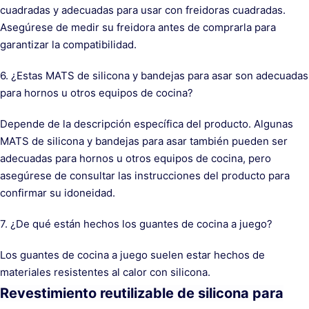
cuadradas y adecuadas para usar con freidoras cuadradas.
Asegúrese de medir su freidora antes de comprarla para
garantizar la compatibilidad.
6. ¿Estas MATS de silicona y bandejas para asar son adecuadas
para hornos u otros equipos de cocina?
Depende de la descripción específica del producto. Algunas
MATS de silicona y bandejas para asar también pueden ser
adecuadas para hornos u otros equipos de cocina, pero
asegúrese de consultar las instrucciones del producto para
confirmar su idoneidad.
7. ¿De qué están hechos los guantes de cocina a juego?
Los guantes de cocina a juego suelen estar hechos de
materiales resistentes al calor con silicona.
Revestimiento reutilizable de silicona para