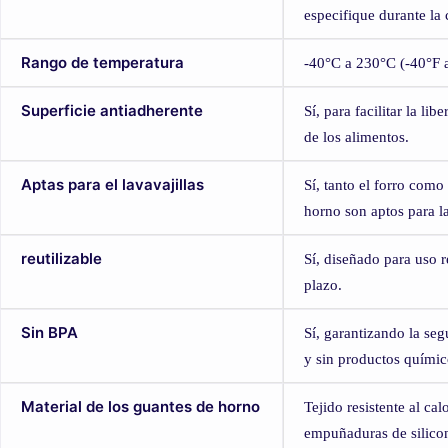
especifique durante la 
Rango de temperatura
-40°C a 230°C (-40°F 
Superficie antiadherente
Sí, para facilitar la li
de los alimentos.
Aptas para el lavavajillas
Sí, tanto el forro como
horno son aptos para la
reutilizable
Sí, diseñado para uso r
plazo.
Sin BPA
Sí, garantizando la seg
y sin productos químic
Material de los guantes de horno
Tejido resistente al cal
empuñaduras de silico