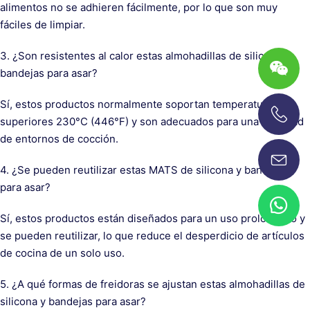
alimentos no se adhieren fácilmente, por lo que son muy
fáciles de limpiar.
3. ¿Son resistentes al calor estas almohadillas de silicona y
bandejas para asar?
Sí, estos productos normalmente soportan temperaturas
superiores 230°C (446°F) y son adecuados para una variedad
+86-13696920171
de entornos de cocción.
4. ¿Se pueden reutilizar estas MATS de silicona y bandejas
para asar?
Sí, estos productos están diseñados para un uso prolongado y
se pueden reutilizar, lo que reduce el desperdicio de artículos
de cocina de un solo uso.
5. ¿A qué formas de freidoras se ajustan estas almohadillas de
silicona y bandejas para asar?