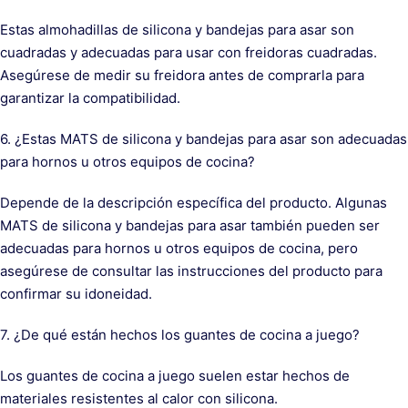
Estas almohadillas de silicona y bandejas para asar son
cuadradas y adecuadas para usar con freidoras cuadradas.
Asegúrese de medir su freidora antes de comprarla para
garantizar la compatibilidad.
6. ¿Estas MATS de silicona y bandejas para asar son adecuadas
para hornos u otros equipos de cocina?
Depende de la descripción específica del producto. Algunas
MATS de silicona y bandejas para asar también pueden ser
adecuadas para hornos u otros equipos de cocina, pero
asegúrese de consultar las instrucciones del producto para
confirmar su idoneidad.
7. ¿De qué están hechos los guantes de cocina a juego?
Los guantes de cocina a juego suelen estar hechos de
materiales resistentes al calor con silicona.