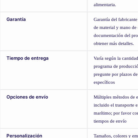
alimentaria.
Garantía
Garantía del fabricante
de material y mano de 
documentación del pro
obtener más detalles.
Tiempo de entrega
Varía según la cantidad
programa de producció
pregunte por plazos de
específicos
Opciones de envío
Múltiples métodos de e
incluido el transporte 
marítimo; por favor con
tiempos de envío
Personalización
Tamaños, colores y e