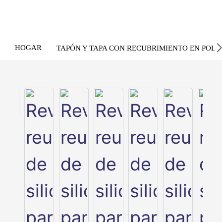
HOGAR
TAPÓN Y TAPA CON RECUBRIMIENTO EN POLV