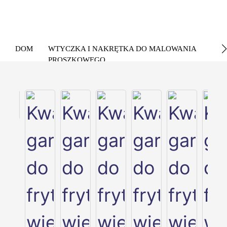
DOM
WTYCZKA I NAKRĘTKA DO MALOWANIA
PROSZKOWEGO