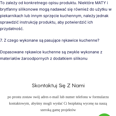
To zależy od konkretnego opisu produktu. Niektóre MATY i
brytfanny silikonowe mogą nadawać się również do użytku w
piekarnikach lub innym sprzęcie kuchennym, należy jednak
sprawdzić instrukcję produktu, aby potwierdzić ich
przydatność.
7. Z czego wykonane są pasujące rękawice kuchenne?
Dopasowane rękawice kuchenne są zwykle wykonane z
materiałów żaroodpornych z dodatkiem silikonu
Skontaktuj Się Z Nami
po prostu zostaw swój adres e-mail lub numer telefonu w formularzu
kontaktowym, abyśmy mogli wysłać Ci bezpłatną wycenę na naszą
szeroką gamę projektów