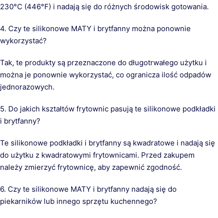
230°C (446°F) i nadają się do różnych środowisk gotowania.
4. Czy te silikonowe MATY i brytfanny można ponownie
wykorzystać?
Tak, te produkty są przeznaczone do długotrwałego użytku i
można je ponownie wykorzystać, co ogranicza ilość odpadów
jednorazowych.
5. Do jakich kształtów frytownic pasują te silikonowe podkładki
i brytfanny?
Te silikonowe podkładki i brytfanny są kwadratowe i nadają się
do użytku z kwadratowymi frytownicami. Przed zakupem
należy zmierzyć frytownicę, aby zapewnić zgodność.
6. Czy te silikonowe MATY i brytfanny nadają się do
piekarników lub innego sprzętu kuchennego?