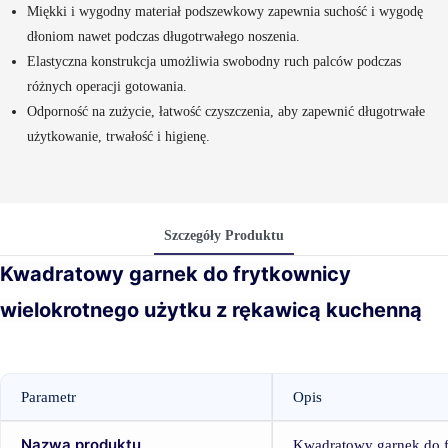
Miękki i wygodny materiał podszewkowy zapewnia suchość i wygodę
dłoniom nawet podczas długotrwałego noszenia.
Elastyczna konstrukcja umożliwia swobodny ruch palców podczas
różnych operacji gotowania.
Odporność na zużycie, łatwość czyszczenia, aby zapewnić długotrwałe
użytkowanie, trwałość i higienę.
Szczegóły Produktu
Kwadratowy garnek do frytkownicy
wielokrotnego użytku z rękawicą kuchenną
Parametr
Opis
Nazwa produktu
Kwadratowy garnek do 