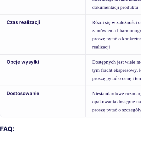
dokumentacji produktu
Czas realizacji
Różni się w zależności o
zamówienia i harmonogr
proszę pytać o konkretn
realizacji
Opcje wysyłki
Dostępnych jest wiele m
tym fracht ekspresowy, l
proszę pytać o cenę i te
Dostosowanie
Niestandardowe rozmiary
opakowania dostępne na
proszę pytać o szczegóły
FAQ: