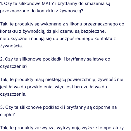
1. Czy te silikonowe MATY i brytfanny do smażenia są
przeznaczone do kontaktu z żywnością?
Tak, te produkty są wykonane z silikonu przeznaczonego do
kontaktu z żywnością, dzięki czemu są bezpieczne,
nietoksyczne i nadają się do bezpośredniego kontaktu z
żywnością.
2. Czy te silikonowe podkładki i brytfanny są łatwe do
czyszczenia?
Tak, te produkty mają nieklejącą powierzchnię, żywność nie
jest łatwa do przyklejenia, więc jest bardzo łatwa do
czyszczenia.
3. Czy te silikonowe podkładki i brytfanny są odporne na
ciepło?
Tak, te produkty zazwyczaj wytrzymują wyższe temperatury