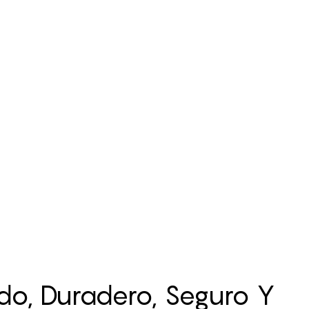
do, Duradero, Seguro Y