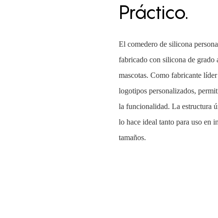
Práctico.
El comedero de silicona persona
fabricado con silicona de grado 
mascotas. Como fabricante líder
logotipos personalizados, permit
la funcionalidad. La estructura 
lo hace ideal tanto para uso en i
tamaños.