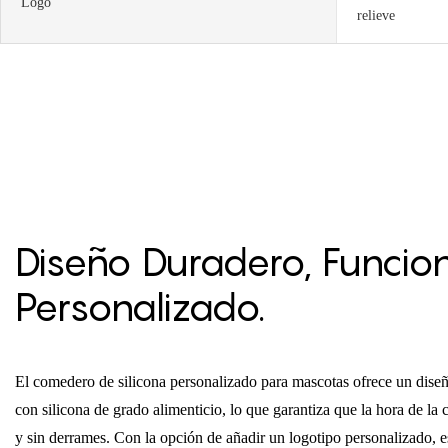
Logo
relieve
Diseño Duradero, Funcio
Personalizado.
El comedero de silicona personalizado para mascotas ofrece un diseño
con silicona de grado alimenticio, lo que garantiza que la hora de la
y sin derrames. Con la opción de añadir un logotipo personalizado, es