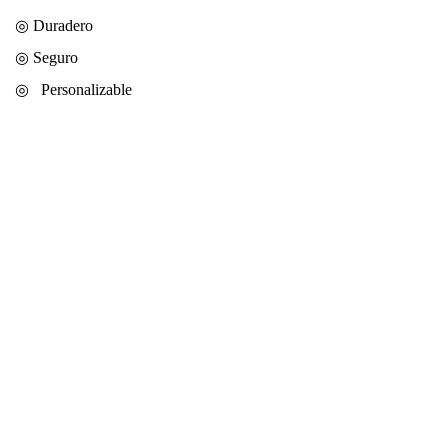
◎ Duradero
◎
Seguro
◎
Personalizable