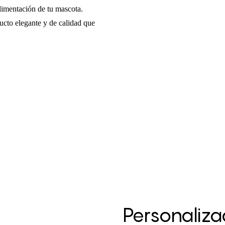
alimentación de tu mascota.
ucto elegante y de calidad que
Personaliza