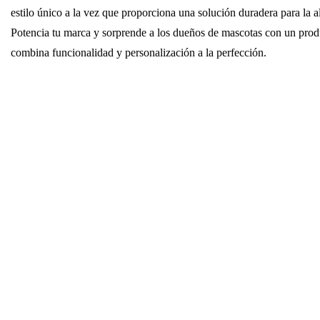
estilo único a la vez que proporciona una solución duradera para la 
Potencia tu marca y sorprende a los dueños de mascotas con un prod
combina funcionalidad y personalización a la perfección.