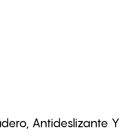
dero, Antideslizante Y