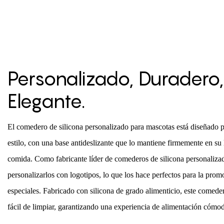
Personalizado, Duradero,
Elegante.
El comedero de silicona personalizado para mascotas está diseñado 
estilo, con una base antideslizante que lo mantiene firmemente en su 
comida. Como fabricante líder de comederos de silicona personaliza
personalizarlos con logotipos, lo que los hace perfectos para la pro
especiales. Fabricado con silicona de grado alimenticio, este comede
fácil de limpiar, garantizando una experiencia de alimentación cómo