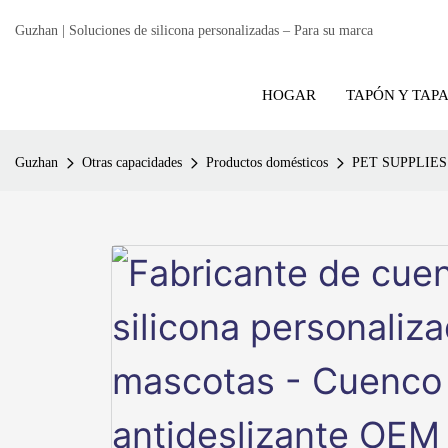
Guzhan | Soluciones de silicona personalizadas – Para su marca
HOGAR
TAPÓN Y TAP
Guzhan
Otras capacidades
Productos domésticos
PET SUPPLIES