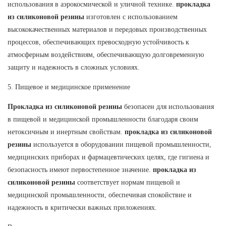
использования в аэрокосмической и уличной технике.
прокладка
из силиконовой резины
изготовлен с использованием
высококачественных материалов и передовых производственных
процессов, обеспечивающих превосходную устойчивость к
атмосферным воздействиям, обеспечивающую долговременную
защиту и надежность в сложных условиях.
5. Пищевое и медицинское применение
Прокладка из силиконовой резины
безопасен для использования
в пищевой и медицинской промышленности благодаря своим
нетоксичным и инертным свойствам.
прокладка из силиконовой
резины
используется в оборудовании пищевой промышленности,
медицинских приборах и фармацевтических целях, где гигиена и
безопасность имеют первостепенное значение.
прокладка из
силиконовой резины
соответствует нормам пищевой и
медицинской промышленности, обеспечивая спокойствие и
надежность в критически важных приложениях.