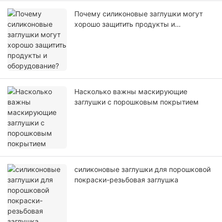
Почему силиконовые заглушки могут
хорошо защитить продукты и
оборудование?
Насколько важны маскирующие
заглушки с порошковым покрытием
силиконовые заглушки для порошковой
покраски-резьбовая заглушка