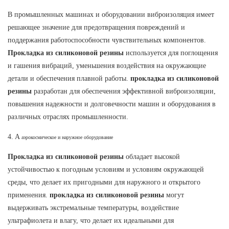
В промышленных машинах и оборудовании виброизоляция имеет
решающее значение для предотвращения повреждений и
поддержания работоспособности чувствительных компонентов.
Прокладка из силиконовой резины
используется для поглощения
и гашения вибраций, уменьшения воздействия на окружающие
детали и обеспечения плавной работы.
прокладка из силиконовой
резины
разработан для обеспечения эффективной виброизоляции,
повышения надежности и долговечности машин и оборудования в
различных отраслях промышленности.
4. A
аэрокосмическое и наружное оборудование
Прокладка из силиконовой резины
обладает высокой
устойчивостью к погодным условиям и условиям окружающей
среды, что делает их пригодными для наружного и открытого
применения.
прокладка из силиконовой резины
могут
выдерживать экстремальные температуры, воздействие
ультрафиолета и влагу, что делает их идеальными для