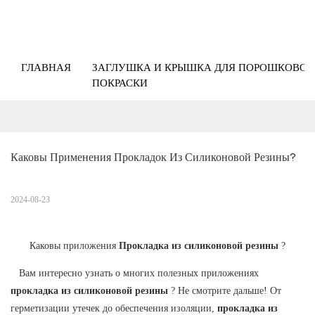
ГЛАВНАЯ
ЗАГЛУШКА И КРЫШКА ДЛЯ ПОРОШКОВОЙ
ПОКРАСКИ
Каковы Применения Прокладок Из Силиконовой Резины?
2024-08-23
Каковы приложения
Прокладка из силиконовой резины
?
Вам интересно узнать о многих полезных приложениях
прокладка из силиконовой резины
? Не смотрите дальше! От
герметизации утечек до обеспечения изоляции,
прокладка из