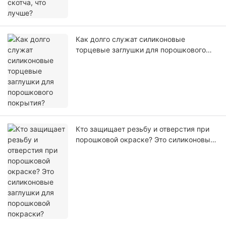
Как долго служат силиконовые
торцевые заглушки для порошкового
покрытия?
Кто защищает резьбу и отверстия при
порошковой окраске? Это силиконовые
заглушки для порошковой покраски?