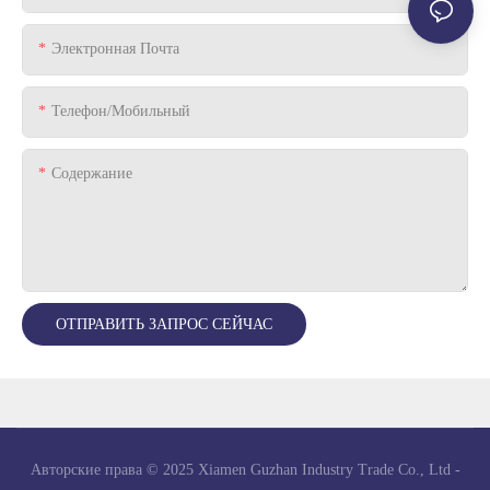
Электронная Почта
Телефон/Мобильный
Содержание
ОТПРАВИТЬ ЗАПРОС СЕЙЧАС
Авторские права © 2025 Xiamen Guzhan Industry Trade Co., Ltd -