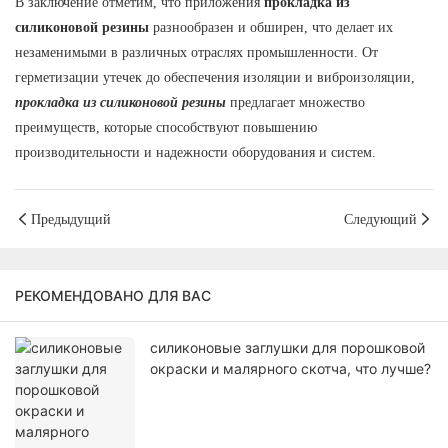
В заключение отметим, что приложения
прокладка из
силиконовой резины
разнообразен и обширен, что делает их
незаменимыми в различных отраслях промышленности. От
герметизации утечек до обеспечения изоляции и виброизоляции,
прокладка из силиконовой резины
предлагает множество
преимуществ, которые способствуют повышению
производительности и надежности оборудования и систем.
Предыдущий
Следующий
РЕКОМЕНДОВАНО ДЛЯ ВАС
силиконовые заглушки для порошковой
окраски и малярного скотча, что лучше?