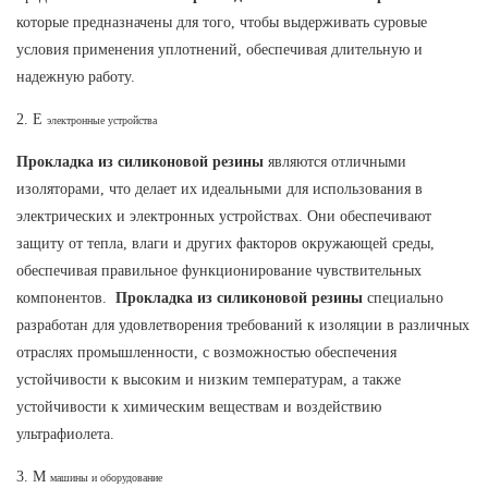
которые предназначены для того, чтобы выдерживать суровые
условия применения уплотнений, обеспечивая длительную и
надежную работу.
2. E
электронные устройства
Прокладка из силиконовой резины
являются отличными
изоляторами, что делает их идеальными для использования в
электрических и электронных устройствах. Они обеспечивают
защиту от тепла, влаги и других факторов окружающей среды,
обеспечивая правильное функционирование чувствительных
компонентов.
Прокладка из силиконовой резины
специально
разработан для удовлетворения требований к изоляции в различных
отраслях промышленности, с возможностью обеспечения
устойчивости к высоким и низким температурам, а также
устойчивости к химическим веществам и воздействию
ультрафиолета.
3. M
машины и оборудование