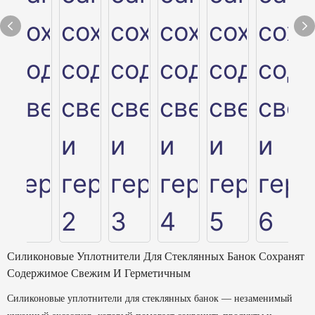
Силиконовые Уплотнители Для Стеклянных Банок Сохранят
Содержимое Свежим И Герметичным
Силиконовые уплотнители для стеклянных банок — незаменимый