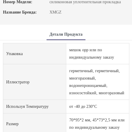
Номер Модели:
силиконовая уплотнительная прокладка
Название Бренда:
XMGZ
Детали Продукта
мешок opp или по
Упаковка
индивидуальному заказу
герметичный, герметичный,
многоразовый,
Иллюстратор
водонепроницаемый,
износостойкий, многоразовый
Используя Температуру
от -40 до 230°С
70*95*2 мм, 45*73*2,5 мм или
Размер
по индивидуальному заказу