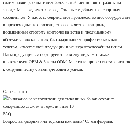
силиконовой резины, имеет более чем 20-летний опыт работы на
заводе. Мы находимся в городе Сямэнь с удобным транспортным
сообщением. У нас есть современное производственное оборудование
и превосходные технологии, строгое качество. контроль,
посвященный строгому контролю качества и продуманному
обслуживанию клиентов, благодаря нашим профессиональным
услугам, качественной продукции и конкурентоспособным ценам.
Наша продукция экспортируется по всему миру, мы также
приветствуем OEM & Заказы ODM. Мы тепло приветствуем клиентов
к сотрудничеству с нами для общего успеха.
Сертификаты
FAQ
Вопрос: вы фабрика или торговая компания? О: мы фабрика.