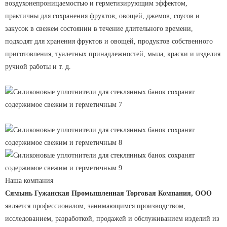
воздухонепроницаемостью и герметизирующим эффектом,
практичны для сохранения фруктов, овощей, джемов, соусов и
закусок в свежем состоянии в течение длительного времени,
подходят для хранения фруктов и овощей, продуктов собственного
приготовления, туалетных принадлежностей, мыла, краски и изделия
ручной работы и т. д.
Наша компания
Сямынь Гужанская Промышленная Торговая Компания, ООО
является профессионалом, занимающимся производством,
исследованием, разработкой, продажей и обслуживанием изделий из