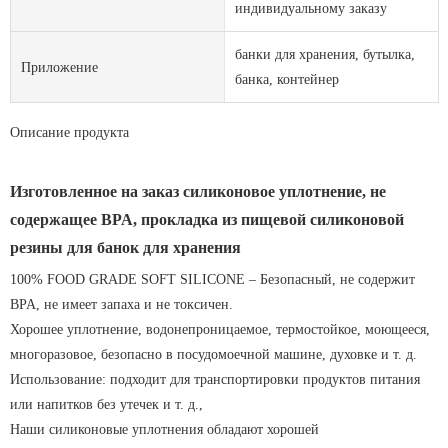
индивидуальному заказу
банки для хранения, бутылка,
Приложение
банка, контейнер
Описание продукта
Изготовленное на заказ силиконовое уплотнение, не
содержащее BPA, прокладка из пищевой силиконовой
резины для банок для хранения
100% FOOD GRADE SOFT SILICONE – Безопасный, не содержит
BPA, не имеет запаха и не токсичен.
Хорошее уплотнение, водонепроницаемое, термостойкое, моющееся,
многоразовое, безопасно в посудомоечной машине, духовке и т. д.
Использование: подходит для транспортировки продуктов питания
или напитков без утечек и т. д.,
Наши силиконовые уплотнения обладают хорошей