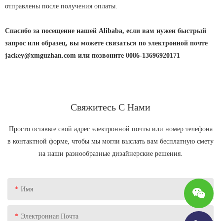
отправлены после получения оплаты.
Спасибо за посещение нашей Alibaba, если вам нужен быстрый
запрос или образец, вы можете связаться по электронной почте
jackey@xmguzhan.com или позвоните 0086-13696920171
Свяжитесь С Нами
Просто оставьте свой адрес электронной почты или номер телефона
в контактной форме, чтобы мы могли выслать вам бесплатную смету
на наши разнообразные дизайнерские решения.
Имя
Электронная Почта