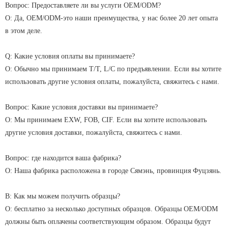
Вопрос: Предоставляете ли вы услуги OEM/ODM?
О: Да, OEM/ODM-это наши преимущества, у нас более 20 лет опыта
в этом деле.
Q: Какие условия оплаты вы принимаете?
О: Обычно мы принимаем T/T, L/C по предъявлении. Если вы хотите
использовать другие условия оплаты, пожалуйста, свяжитесь с нами.
Вопрос: Какие условия доставки вы принимаете?
О: Мы принимаем EXW, FOB, CIF. Если вы хотите использовать
другие условия доставки, пожалуйста, свяжитесь с нами.
Вопрос: где находится ваша фабрика?
О: Наша фабрика расположена в городе Сямэнь, провинция Фуцзянь.
В: Как мы можем получить образцы?
О: бесплатно за несколько доступных образцов. Образцы OEM/ODM
должны быть оплачены соответствующим образом. Образцы будут