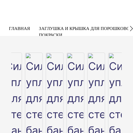
ГЛАВНАЯ
ЗАГЛУШКА И КРЫШКА ДЛЯ ПОРОШКОВОЙ
ПОКРАСКИ