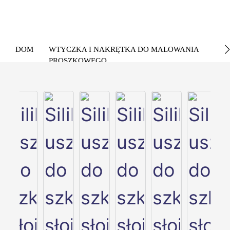
DOM
WTYCZKA I NAKRĘTKA DO MALOWANIA
PROSZKOWEGO