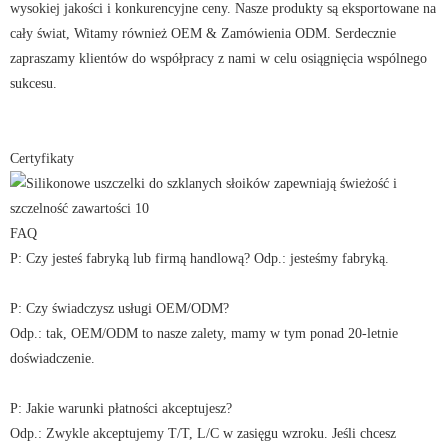
wysokiej jakości i konkurencyjne ceny. Nasze produkty są eksportowane na
cały świat, Witamy również OEM & Zamówienia ODM. Serdecznie
zapraszamy klientów do współpracy z nami w celu osiągnięcia wspólnego
sukcesu.
Certyfikaty
FAQ
P: Czy jesteś fabryką lub firmą handlową? Odp.: jesteśmy fabryką.
P: Czy świadczysz usługi OEM/ODM?
Odp.: tak, OEM/ODM to nasze zalety, mamy w tym ponad 20-letnie
doświadczenie.
P: Jakie warunki płatności akceptujesz?
Odp.: Zwykle akceptujemy T/T, L/C w zasięgu wzroku. Jeśli chcesz