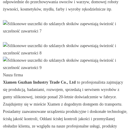
odpowiednie do przechowywania owoców i warzyw, domowej roboty
żywności, kosmetyków, mydła, farby i wyroby rękodzielnicze itp.
Nasza firma
Xiamen Guzhan Industry Trade Co., Ltd
to profesjonalista zajmujący
się produkcją, badaniami, rozwojem, sprzedażą i serwisem wyrobów z
gumy silikonowej, istnieje ponad 20-letnie doświadczenie w fabryce.
Znajdujemy się w mieście Xiamen z dogodnym dostępem do transportu.
Posiadamy zaawansowane urządzenia produkcyjne i doskonałe technologie,
ścisłą jakość kontroli, Oddani ścisłej kontroli jakości i przemyślanej
obsłudze klienta, ze względu na nasze profesjonalne usługi, produkty