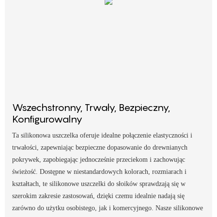
Wszechstronny, Trwały, Bezpieczny,
Konfigurowalny
Ta silikonowa uszczelka oferuje idealne połączenie elastyczności i
trwałości, zapewniając bezpieczne dopasowanie do drewnianych
pokrywek, zapobiegając jednocześnie przeciekom i zachowując
świeżość. Dostępne w niestandardowych kolorach, rozmiarach i
kształtach, te silikonowe uszczelki do słoików sprawdzają się w
szerokim zakresie zastosowań, dzięki czemu idealnie nadają się
zarówno do użytku osobistego, jak i komercyjnego. Nasze silikonowe