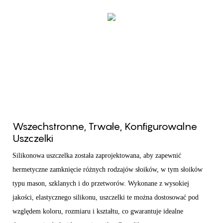
Wszechstronne, Trwałe, Konfigurowalne
Uszczelki
Silikonowa uszczelka została zaprojektowana, aby zapewnić
hermetyczne zamknięcie różnych rodzajów słoików, w tym słoików
typu mason, szklanych i do przetworów. Wykonane z wysokiej
jakości, elastycznego silikonu, uszczelki te można dostosować pod
względem koloru, rozmiaru i kształtu, co gwarantuje idealne