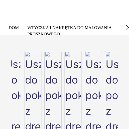
DOM
WTYCZKA I NAKRĘTKA DO MALOWANIA
PROSZKOWEGO