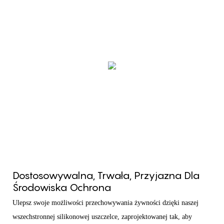
Dostosowywalna, Trwała, Przyjazna Dla
Środowiska Ochrona
Ulepsz swoje możliwości przechowywania żywności dzięki naszej
wszechstronnej silikonowej uszczelce, zaprojektowanej tak, aby