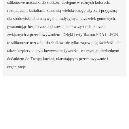
silikonowe uszczelki do słoików, dostępne w różnych kolorach,
rozmiarach i kształtach, stanowią wielokrotnego użytku i przyjazną
dla środowiska alternatywę dla tradycyjnych uszczelek gumowych,
gwarantując bezpieczne dopasowanie do wszystkich potrzeb
związanych z przechowywaniem. Dzięki certyfikatom FDA i LFGB,
te silikonowe uszczelki do słoików nie tylko zapewniają świeżość, ale
także bezpieczne przechowywanie żywności, co czyni je niezbędnym
dodatkiem do Twojej kuchni, ułatwiającym przechowywanie i
organizację.