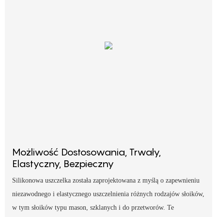
Możliwość Dostosowania, Trwały,
Elastyczny, Bezpieczny
Silikonowa uszczelka została zaprojektowana z myślą o zapewnieniu
niezawodnego i elastycznego uszczelnienia różnych rodzajów słoików,
w tym słoików typu mason, szklanych i do przetworów. Te