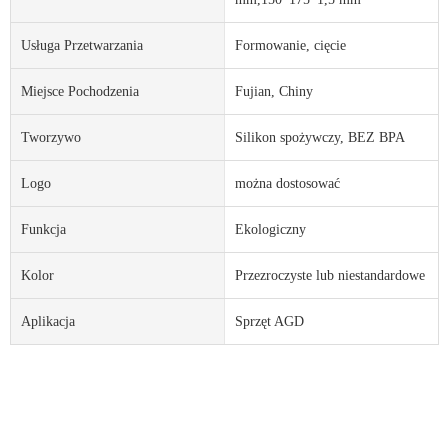
Usługa Przetwarzania
Formowanie, cięcie
Miejsce Pochodzenia
Fujian, Chiny
Tworzywo
Silikon spożywczy, BEZ BPA
Logo
można dostosować
Funkcja
Ekologiczny
Kolor
Przezroczyste lub niestandardowe
Aplikacja
Sprzęt AGD