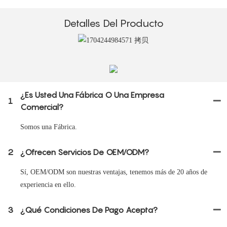
Detalles Del Producto
¿Es Usted Una Fábrica O Una Empresa
1
Comercial?
Somos una Fábrica.
2
¿Ofrecen Servicios De OEM/ODM?
Sí, OEM/ODM son nuestras ventajas, tenemos más de 20 años de
experiencia en ello.
3
¿Qué Condiciones De Pago Acepta?