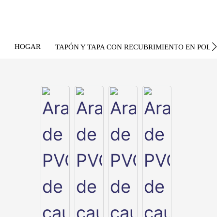
HOGAR
TAPÓN Y TAPA CON RECUBRIMIENTO EN POLV