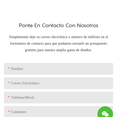
Ponte En Contacto Con Nosotros
Simplemente deje su correo electrónico o número de teléfono en el
formulario de contacto para que podamos enviarle un presupuesto
gratuito para nuestra amplia gama de diseños.
Nombre
Correo Electrónico
Teléfono/Móvil
Contenido