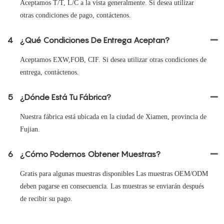
Aceptamos T/T, L/C a la vista generalmente. Si desea utilizar
otras condiciones de pago, contáctenos.
4
¿Qué Condiciones De Entrega Aceptan?
Aceptamos EXW,FOB, CIF. Si desea utilizar otras condiciones de
entrega, contáctenos.
5
¿Dónde Está Tu Fábrica?
Nuestra fábrica está ubicada en la ciudad de Xiamen, provincia de
Fujian.
6
¿Cómo Podemos Obtener Muestras?
Gratis para algunas muestras disponibles Las muestras OEM/ODM
deben pagarse en consecuencia. Las muestras se enviarán después
de recibir su pago.