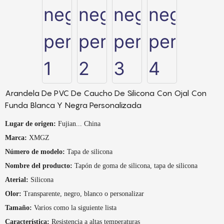
Arandela De PVC De Caucho De Silicona Con Ojal Con
Funda Blanca Y Negra Personalizada
Lugar de origen:
Fujian... China
Marca:
XMGZ
Número de modelo:
Tapa de silicona
Nombre del producto:
Tapón de goma de silicona, tapa de silicona
Aterial:
Silicona
Olor:
Transparente, negro, blanco o personalizar
Tamaño:
Varios como la siguiente lista
Característica:
Resistencia a altas temperaturas