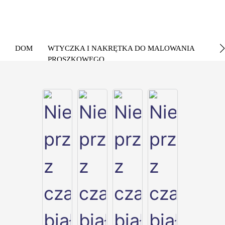
DOM
WTYCZKA I NAKRĘTKA DO MALOWANIA
PROSZKOWEGO