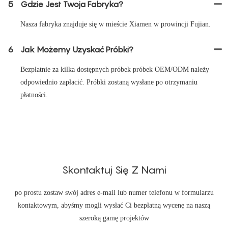
5
Gdzie Jest Twoja Fabryka?
Nasza fabryka znajduje się w mieście Xiamen w prowincji Fujian.
6
Jak Możemy Uzyskać Próbki?
Bezpłatnie za kilka dostępnych próbek próbek OEM/ODM należy
odpowiednio zapłacić. Próbki zostaną wysłane po otrzymaniu
płatności.
Skontaktuj Się Z Nami
po prostu zostaw swój adres e-mail lub numer telefonu w formularzu
kontaktowym, abyśmy mogli wysłać Ci bezpłatną wycenę na naszą
szeroką gamę projektów