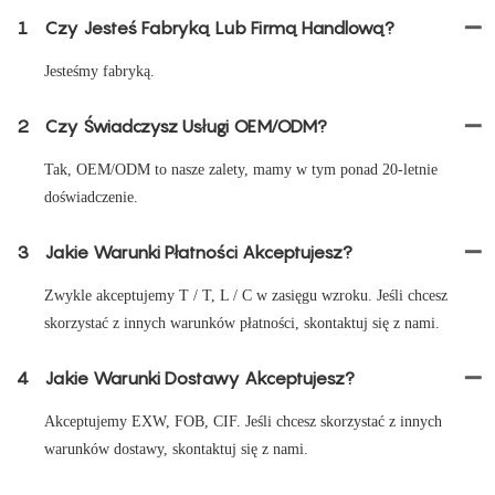
1
Czy Jesteś Fabryką Lub Firmą Handlową?
Jesteśmy fabryką.
2
Czy Świadczysz Usługi OEM/ODM?
Tak, OEM/ODM to nasze zalety, mamy w tym ponad 20-letnie
doświadczenie.
3
Jakie Warunki Płatności Akceptujesz?
Zwykle akceptujemy T / T, L / C w zasięgu wzroku. Jeśli chcesz
skorzystać z innych warunków płatności, skontaktuj się z nami.
4
Jakie Warunki Dostawy Akceptujesz?
Akceptujemy EXW, FOB, CIF. Jeśli chcesz skorzystać z innych
warunków dostawy, skontaktuj się z nami.