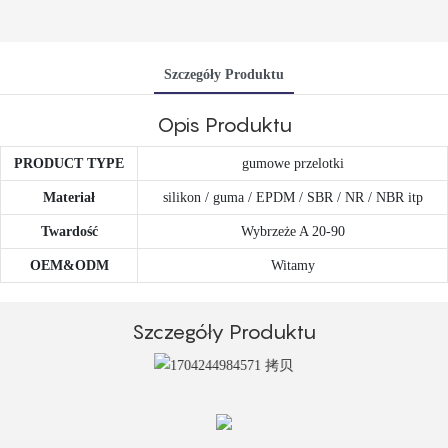
Szczegóły Produktu
Opis Produktu
PRODUCT TYPE
gumowe przelotki
Materiał
silikon / guma / EPDM / SBR / NR / NBR itp
Twardość
Wybrzeże A 20-90
OEM&ODM
Witamy
Szczegóły Produktu