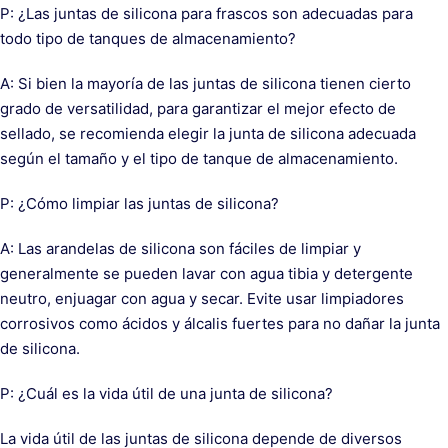
P: ¿Las juntas de silicona para frascos son adecuadas para
todo tipo de tanques de almacenamiento?
A: Si bien la mayoría de las juntas de silicona tienen cierto
grado de versatilidad, para garantizar el mejor efecto de
sellado, se recomienda elegir la junta de silicona adecuada
según el tamaño y el tipo de tanque de almacenamiento.
P: ¿Cómo limpiar las juntas de silicona?
A: Las arandelas de silicona son fáciles de limpiar y
generalmente se pueden lavar con agua tibia y detergente
neutro, enjuagar con agua y secar. Evite usar limpiadores
corrosivos como ácidos y álcalis fuertes para no dañar la junta
de silicona.
P: ¿Cuál es la vida útil de una junta de silicona?
La vida útil de las juntas de silicona depende de diversos