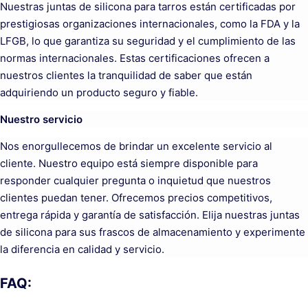
Nuestras juntas de silicona para tarros están certificadas por
prestigiosas organizaciones internacionales, como la FDA y la
LFGB, lo que garantiza su seguridad y el cumplimiento de las
normas internacionales. Estas certificaciones ofrecen a
nuestros clientes la tranquilidad de saber que están
adquiriendo un producto seguro y fiable.
Nuestro servicio
Nos enorgullecemos de brindar un excelente servicio al
cliente. Nuestro equipo está siempre disponible para
responder cualquier pregunta o inquietud que nuestros
clientes puedan tener. Ofrecemos precios competitivos,
entrega rápida y garantía de satisfacción. Elija nuestras juntas
de silicona para sus frascos de almacenamiento y experimente
la diferencia en calidad y servicio.
FAQ: