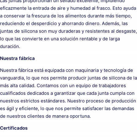
Las juntas proporcionan un sellado excelente, impidiendo
eficazmente la entrada de aire y humedad al frasco. Esto ayuda
a conservar la frescura de los alimentos durante más tiempo,
reduciendo el desperdicio y ahorrando dinero. Además, las
juntas de silicona son muy duraderas y resistentes al desgaste,
lo que las convierte en una solución rentable y de larga
duración.
Nuestra fábrica
Nuestra fábrica está equipada con maquinaria y tecnología de
vanguardia, lo que nos permite producir juntas de silicona de la
más alta calidad. Contamos con un equipo de trabajadores
cualificados dedicados a garantizar que cada junta cumpla con
nuestros estrictos estándares. Nuestro proceso de producción
es ágil y eficiente, lo que nos permite satisfacer las demandas
de nuestros clientes de manera oportuna.
Certificados