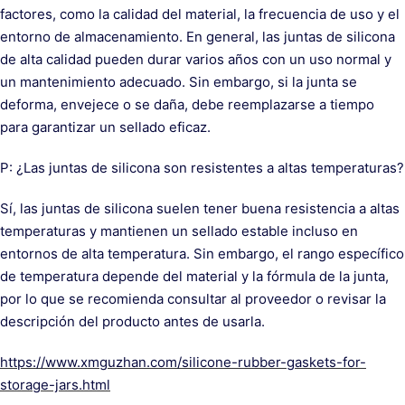
factores, como la calidad del material, la frecuencia de uso y el
entorno de almacenamiento. En general, las juntas de silicona
de alta calidad pueden durar varios años con un uso normal y
un mantenimiento adecuado. Sin embargo, si la junta se
deforma, envejece o se daña, debe reemplazarse a tiempo
para garantizar un sellado eficaz.
P: ¿Las juntas de silicona son resistentes a altas temperaturas?
Sí, las juntas de silicona suelen tener buena resistencia a altas
temperaturas y mantienen un sellado estable incluso en
entornos de alta temperatura. Sin embargo, el rango específico
de temperatura depende del material y la fórmula de la junta,
por lo que se recomienda consultar al proveedor o revisar la
descripción del producto antes de usarla.
https://www.xmguzhan.com/silicone-rubber-gaskets-for-
storage-jars.html