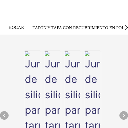
HOGAR
TAPÓN Y TAPA CON RECUBRIMIENTO EN POLV