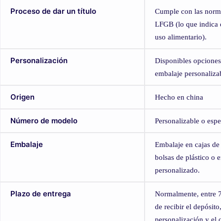
Proceso de dar un título
Cumple con las norma
LFGB (lo que indica 
uso alimentario).
Personalización
Disponibles opciones
embalaje personaliza
Origen
Hecho en china
Número de modelo
Personalizable o espe
Embalaje
Embalaje en cajas de
bolsas de plástico o 
personalizado.
Plazo de entrega
Normalmente, entre 7
de recibir el depósit
personalización y el