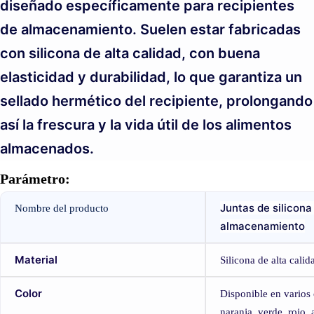
diseñado específicamente para recipientes
de almacenamiento. Suelen estar fabricadas
con silicona de alta calidad, con buena
elasticidad y durabilidad, lo que garantiza un
sellado hermético del recipiente, prolongando
así la frescura y la vida útil de los alimentos
almacenados.
Parámetro:
Juntas de silicona
Nombre del producto
almacenamiento
Material
Silicona de alta calid
Color
Disponible en varios
naranja, verde, rojo, 