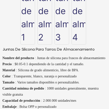
Juntas De Silicona Para Tarros De Almacenamiento
Nombre del producto
: Juntas de silicona para frascos de almacenamiento
Precio
: $0.05-0.1 dependiendo de la cantidad y el tamaño.
Material
: Silicona de grado alimenticio, libre de BPA.
Color
: Transparente, blanco, naranja o personalizado
Tamaño
: Varios tamaños disponibles o personalizables.
Cantidad mínima de pedido
: 1000 unidades generalmente, muestra
visible gratuita
Capacidad de producción
: 2.000.000 unidades/mes
Embalaje
: Bolsa OPP o personalizado