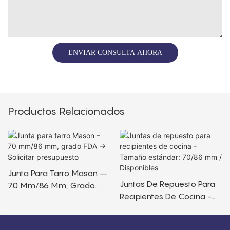
ENVIAR CONSULTA AHORA
Productos Relacionados
Junta Para Tarro Mason –
Juntas De Repuesto Para
70 Mm/86 Mm, Grado
Recipientes De Cocina -
FDA → Solicitar
Tamaño Estándar: 70/86
Presupuesto
Mm / Disponibles