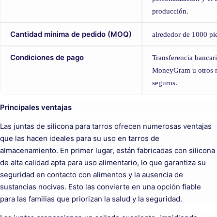
producción.
Cantidad mínima de pedido (MOQ)
alrededor de 1000 pi
Condiciones de pago
Transferencia bancar
MoneyGram u otros 
seguros.
Principales ventajas
Las juntas de silicona para tarros ofrecen numerosas ventajas
que las hacen ideales para su uso en tarros de
almacenamiento. En primer lugar, están fabricadas con silicona
de alta calidad apta para uso alimentario, lo que garantiza su
seguridad en contacto con alimentos y la ausencia de
sustancias nocivas. Esto las convierte en una opción fiable
para las familias que priorizan la salud y la seguridad.