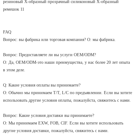
FAQ
Вопрос: вы фабрика или торговая компания? О: мы фабрика.
Вопрос: Предоставляете ли вы услуги OEM/ODM?
О: Да, OEM/ODM-это наши преимущества, у нас более 20 лет опыта
в этом деле.
Q: Какие условия оплаты вы принимаете?
О: Обычно мы принимаем T/T, L/C по предъявлении. Если вы хотите
использовать другие условия оплаты, пожалуйста, свяжитесь с нами.
Вопрос: Какие условия доставки вы принимаете?
О: Мы принимаем EXW, FOB, CIF. Если вы хотите использовать
другие условия доставки, пожалуйста, свяжитесь с нами.