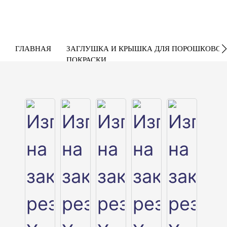
ГЛАВНАЯ
ЗАГЛУШКА И КРЫШКА ДЛЯ ПОРОШКОВОЙ
ПОКРАСКИ