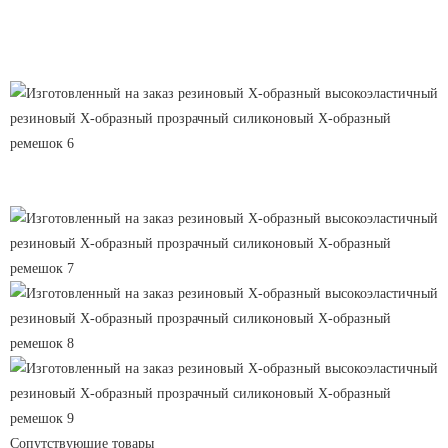
Сопутствующие товары