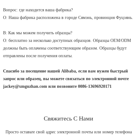
Вопрос: где находится ваша фабрика?
О: Наша фабрика расположена в городе Сямэнь, провинция Фуцзянь.
В: Как мы можем получить образцы?
О: бесплатно за несколько доступных образцов. Образцы OEM/ODM
должны быть оплачены соответствующим образом. Образцы будут
отправлены после получения оплаты.
Спасибо за посещение нашей Alibaba, если вам нужен быстрый
запрос или образец, вы можете связаться по электронной почте
jackey@xmguzhan.com или позвоните 0086-13696920171
Свяжитесь С Нами
Просто оставьте свой адрес электронной почты или номер телефона