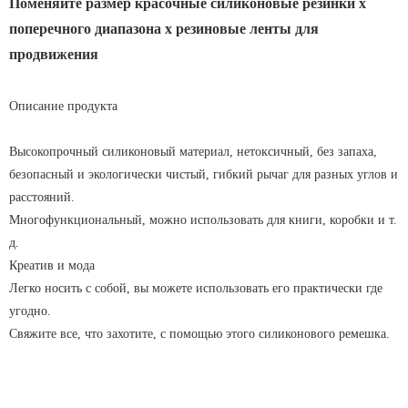
Поменяйте размер красочные силиконовые резинки х
поперечного диапазона х резиновые ленты для
продвижения
Описание продукта
Высокопрочный силиконовый материал, нетоксичный, без запаха,
безопасный и экологически чистый, гибкий рычаг для разных углов и
расстояний.
Многофункциональный, можно использовать для книги, коробки и т.
д.
Креатив и мода
Легко носить с собой, вы можете использовать его практически где
угодно.
Свяжите все, что захотите, с помощью этого силиконового ремешка.