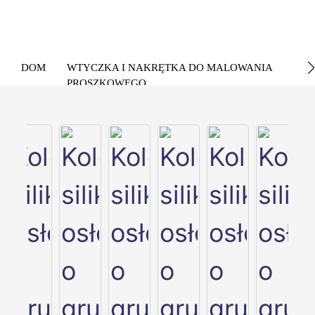
DOM
WTYCZKA I NAKRĘTKA DO MALOWANIA
PROSZKOWEGO