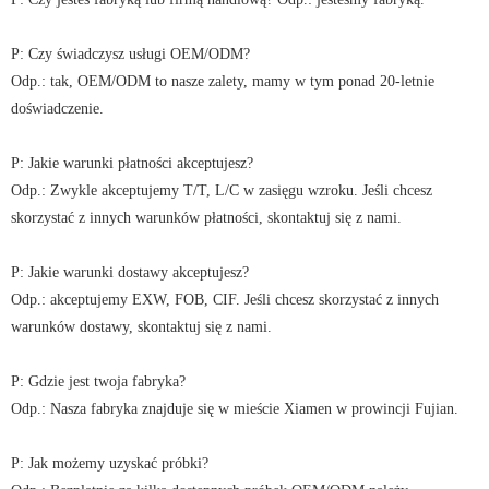
P: Czy świadczysz usługi OEM/ODM?
Odp.: tak, OEM/ODM to nasze zalety, mamy w tym ponad 20-letnie
doświadczenie.
P: Jakie warunki płatności akceptujesz?
Odp.: Zwykle akceptujemy T/T, L/C w zasięgu wzroku. Jeśli chcesz
skorzystać z innych warunków płatności, skontaktuj się z nami.
P: Jakie warunki dostawy akceptujesz?
Odp.: akceptujemy EXW, FOB, CIF. Jeśli chcesz skorzystać z innych
warunków dostawy, skontaktuj się z nami.
P: Gdzie jest twoja fabryka?
Odp.: Nasza fabryka znajduje się w mieście Xiamen w prowincji Fujian.
P: Jak możemy uzyskać próbki?