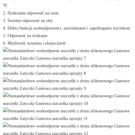
℃
2. Doskonała odporność na ozon
3. Świetna odporność na olej
4. Dobra funkcja wodoodporności, uszczelniania i zapobiegania wyciekom
5. Odporność na ściskanie.
6. Możliwość noszenia i elastyczność