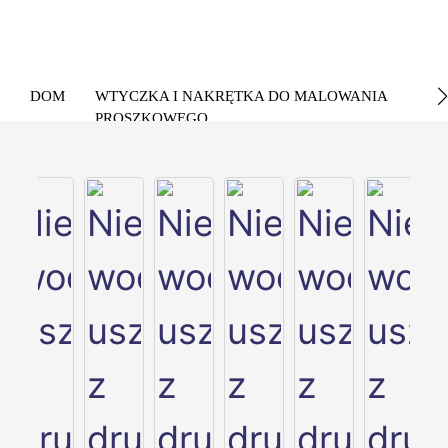
DOM
WTYCZKA I NAKRĘTKA DO MALOWANIA
PROSZKOWEGO