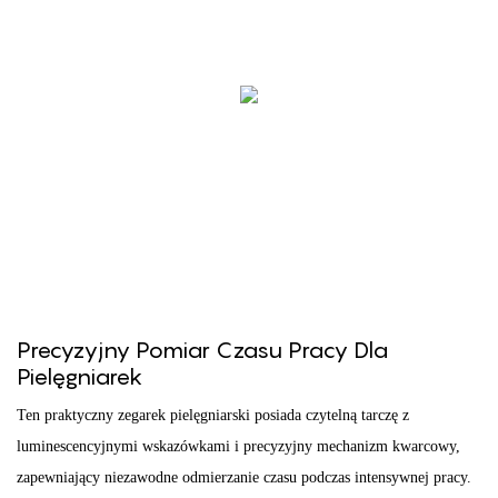
Precyzyjny Pomiar Czasu Pracy Dla
Pielęgniarek
Ten praktyczny zegarek pielęgniarski posiada czytelną tarczę z
luminescencyjnymi wskazówkami i precyzyjny mechanizm kwarcowy,
zapewniający niezawodne odmierzanie czasu podczas intensywnej pracy.