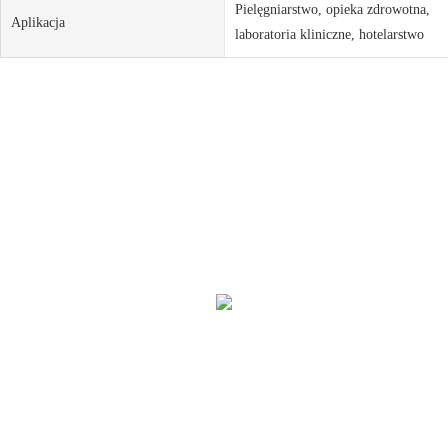
Pielęgniarstwo, opieka zdrowotna,
Aplikacja
laboratoria kliniczne, hotelarstwo