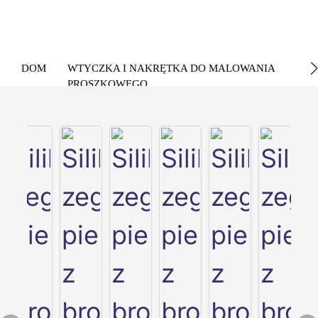
DOM
WTYCZKA I NAKRĘTKA DO MALOWANIA
PROSZKOWEGO