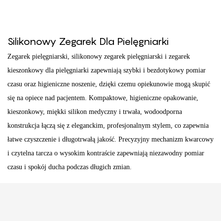
Silikonowy Zegarek Dla Pielęgniarki
Zegarek pielęgniarski, silikonowy zegarek pielęgniarski i zegarek
kieszonkowy dla pielęgniarki zapewniają szybki i bezdotykowy pomiar
czasu oraz higieniczne noszenie, dzięki czemu opiekunowie mogą skupić
się na opiece nad pacjentem. Kompaktowe, higieniczne opakowanie,
kieszonkowy, miękki silikon medyczny i trwała, wodoodporna
konstrukcja łączą się z eleganckim, profesjonalnym stylem, co zapewnia
łatwe czyszczenie i długotrwałą jakość. Precyzyjny mechanizm kwarcowy
i czytelna tarcza o wysokim kontraście zapewniają niezawodny pomiar
czasu i spokój ducha podczas długich zmian.