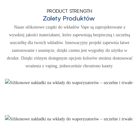
PRODUCT STRENGTH
Zalety Produktów
Nasze silikonowe czapki do wkładów Vape są zaprojektowane z
wysokiej jakości materiałami, które zapewniają bezpieczną i szczelną
uszczelkę dla twoich wkładów. Innowacyjny projekt zapewnia łatwe
zastosowanie i usunięcie, dzięki czemu jest wygodny do użytku w
drodze. Dzięki różnym dostępnym opcjom kolorów możesz dostosować
wrażenia z vaping, jednocześnie chroniono kasety.