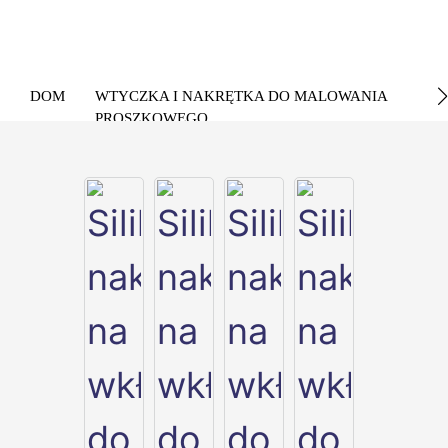
DOM
WTYCZKA I NAKRĘTKA DO MALOWANIA
PROSZKOWEGO