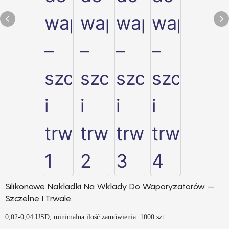
Silikonowe Nakładki Na Wkłady Do Waporyzatorów –
Szczelne I Trwałe
0,02-0,04 USD, minimalna ilość zamówienia: 1000 szt.