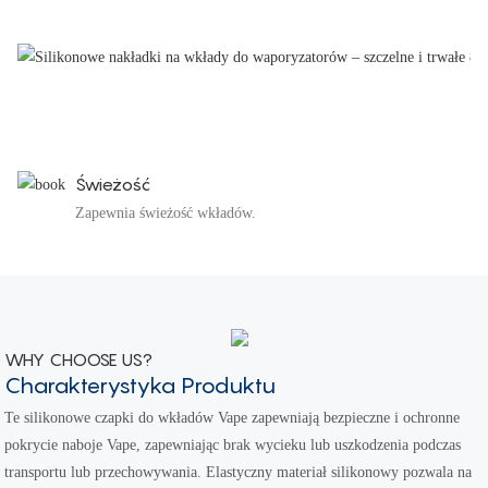
Świeżość
Zapewnia świeżość wkładów.
WHY CHOOSE US?
Charakterystyka Produktu
Te silikonowe czapki do wkładów Vape zapewniają bezpieczne i ochronne
pokrycie naboje Vape, zapewniając brak wycieku lub uszkodzenia podczas
transportu lub przechowywania. Elastyczny materiał silikonowy pozwala na