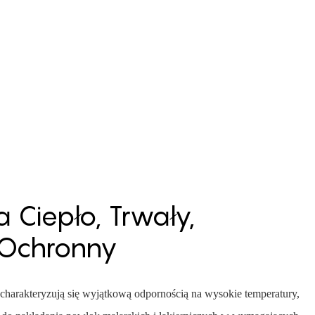
Ciepło, Trwały,
, Ochronny
charakteryzują się wyjątkową odpornością na wysokie temperatury,