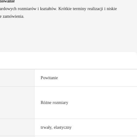
rmowanie
ardowych rozmiarów i kształtów. Krótkie terminy realizacji i niskie
e zamówienia.
Powitanie
Różne rozmiary
trwały, elastyczny