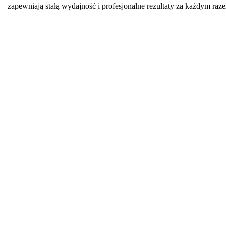
zapewniają stałą wydajność i profesjonalne rezultaty za każdym raz