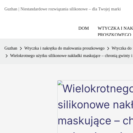
Guzhan | Niestandardowe rozwiązania silikonowe – dla Twojej marki
DOM
WTYCZKA I NA
PROSZKOWEGO
Guzhan
Wtyczka i nakrętka do malowania proszkowego
Wtyczka do
Wielokrotnego użytku silikonowe nakładki maskujące – chronią gwinty 