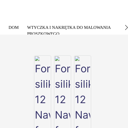
DOM
WTYCZKA I NAKRĘTKA DO MALOWANIA
PROSZKOWEGO