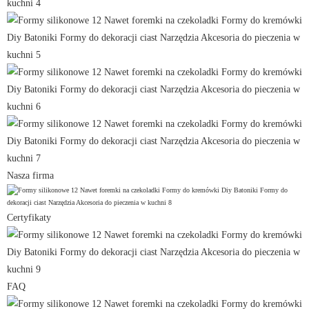
Nasza firma
Certyfikaty
FAQ