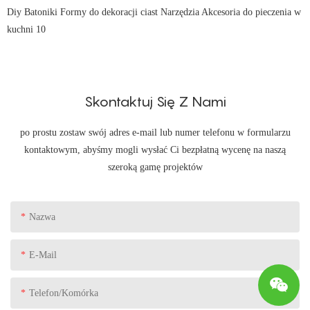
Skontaktuj Się Z Nami
po prostu zostaw swój adres e-mail lub numer telefonu w formularzu
kontaktowym, abyśmy mogli wysłać Ci bezpłatną wycenę na naszą
szeroką gamę projektów
Nazwa
E-Mail
Telefon/komórka