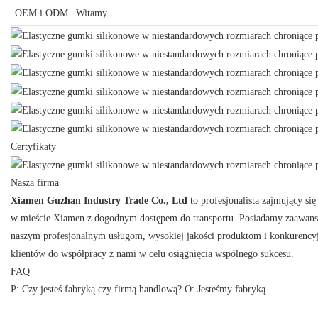
OEM i ODM
Witamy
Certyfikaty
Nasza firma
Xiamen Guzhan Industry Trade Co., Ltd
to profesjonalista zajmujący s
w mieście Xiamen z dogodnym dostępem do transportu. Posiadamy zaawansowany
naszym profesjonalnym usługom, wysokiej jakości produktom i konkurenc
klientów do współpracy z nami w celu osiągnięcia wspólnego sukcesu.
FAQ
P: Czy jesteś fabryką czy firmą handlową? O: Jesteśmy fabryką.