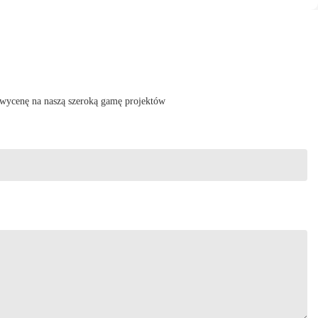
 wycenę na naszą szeroką gamę projektów