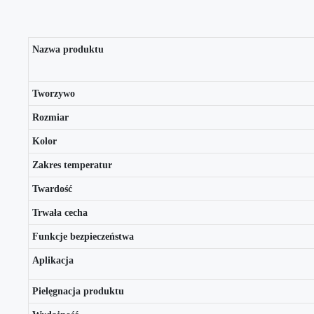
Nazwa produktu
Tworzywo
Rozmiar
Kolor
Zakres temperatur
Twardość
Trwała cecha
Funkcje bezpieczeństwa
Aplikacja
Pielęgnacja produktu