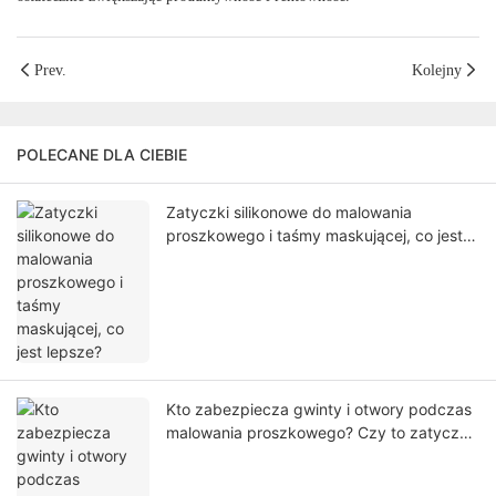
Prev.
Kolejny
POLECANE DLA CIEBIE
Zatyczki silikonowe do malowania
proszkowego i taśmy maskującej, co jest
lepsze?
Kto zabezpiecza gwinty i otwory podczas
malowania proszkowego? Czy to zatyczki
silikonowe do malowania proszkowego?