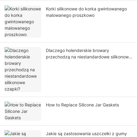
Korki silikonowe do korka gwintowanego
malowanego proszkowo
Dlaczego holenderskie browary
przechodzą na niestandardowe silikonowe
czapki?
How to Replace Silicone Jar Gaskets
Jakie są zastosowania uszczelki z gumy