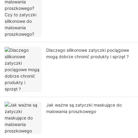
Dlaczego silikonowe zatyczki pociągowe
mogą dobrze chronić produkty i sprzęt？
Jak ważne są zatyczki maskujące do
malowania proszkowego