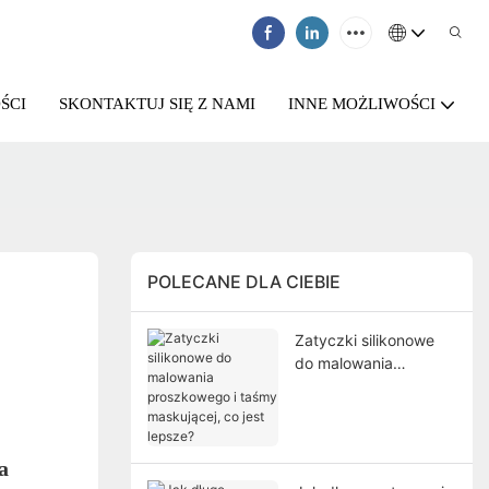
ŚCI
SKONTAKTUJ SIĘ Z NAMI
INNE MOŻLIWOŚCI
POLECANE DLA CIEBIE
Zatyczki silikonowe
do malowania
proszkowego i taśmy
maskującej, co jest
lepsze?
a