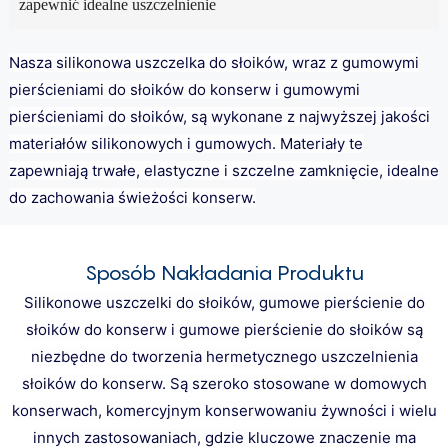
zapewnić idealne uszczelnienie
Nasza silikonowa uszczelka do słoików, wraz z gumowymi
pierścieniami do słoików do konserw i gumowymi
pierścieniami do słoików, są wykonane z najwyższej jakości
materiałów silikonowych i gumowych. Materiały te
zapewniają trwałe, elastyczne i szczelne zamknięcie, idealne
do zachowania świeżości konserw.
Sposób Nakładania Produktu
Silikonowe uszczelki do słoików, gumowe pierścienie do
słoików do konserw i gumowe pierścienie do słoików są
niezbędne do tworzenia hermetycznego uszczelnienia
słoików do konserw. Są szeroko stosowane w domowych
konserwach, komercyjnym konserwowaniu żywności i wielu
innych zastosowaniach, gdzie kluczowe znaczenie ma