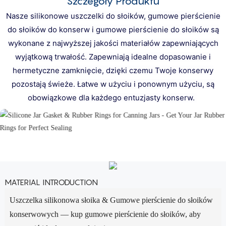
Szczegóły Produktu
Nasze silikonowe uszczelki do słoików, gumowe pierścienie
do słoików do konserw i gumowe pierścienie do słoików są
wykonane z najwyższej jakości materiałów zapewniających
wyjątkową trwałość. Zapewniają idealne dopasowanie i
hermetyczne zamknięcie, dzięki czemu Twoje konserwy
pozostają świeże. Łatwe w użyciu i ponownym użyciu, są
obowiązkowe dla każdego entuzjasty konserw.
MATERIAL INTRODUCTION
Uszczelka silikonowa słoika & Gumowe pierścienie do słoików
konserwowych — kup gumowe pierścienie do słoików, aby