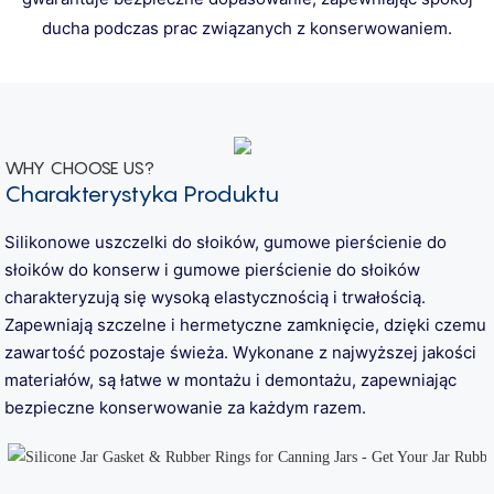
ducha podczas prac związanych z konserwowaniem.
WHY CHOOSE US?
Charakterystyka Produktu
Silikonowe uszczelki do słoików, gumowe pierścienie do
słoików do konserw i gumowe pierścienie do słoików
charakteryzują się wysoką elastycznością i trwałością.
Zapewniają szczelne i hermetyczne zamknięcie, dzięki czemu
zawartość pozostaje świeża. Wykonane z najwyższej jakości
materiałów, są łatwe w montażu i demontażu, zapewniając
bezpieczne konserwowanie za każdym razem.