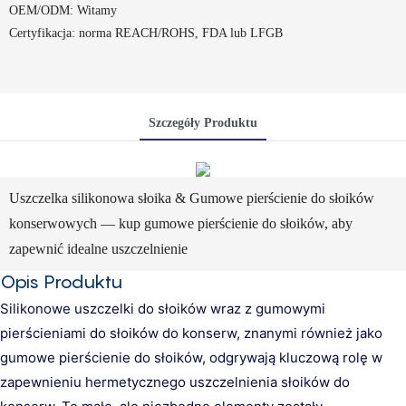
OEM/ODM: Witamy
Certyfikacja: norma REACH/ROHS, FDA lub LFGB
Szczegóły Produktu
Uszczelka silikonowa słoika & Gumowe pierścienie do słoików
konserwowych — kup gumowe pierścienie do słoików, aby
zapewnić idealne uszczelnienie
Opis Produktu
Silikonowe uszczelki do słoików wraz z gumowymi
pierścieniami do słoików do konserw, znanymi również jako
gumowe pierścienie do słoików, odgrywają kluczową rolę w
zapewnieniu hermetycznego uszczelnienia słoików do