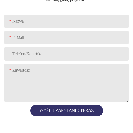
Nazwa
E-Mail
Telefon/komórka
Zawartość
WYŚLIJ ZAPYTANIE TERAZ