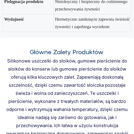
Pielęgnacja produktu
Nietoksyczny i bezpieczny do codziennego
przechowywania żywności
Wydajność
Hermetyczne zamknięcie zapewnia świeżość
żywności i zapobiega wyciekom
Główne Zalety Produktów
Silikonowe uszczelki do słoików, gumowe pierścienie do
słoików do konserw lub gumowe pierścienie do słoików
oferują kilka kluczowych zalet. Zapewniają doskonałą
szczelność, dzięki czemu zawartość słoiczka pozostaje
świeża i wolna od zanieczyszczeń. Te uszczelki i
pierścienie, wykonane z trwałych materiałów, są bardzo
odporne i wytrzymują wahania temperatury, dzięki czemu
idealnie nadają się zarówno do gotowania, jak i
przechowywania. Ich łatwa w użyciu konstrukcja
gwarantuje bezpieczne dopasowanie, zapewniając spokój