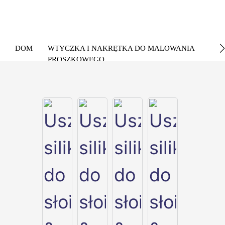
DOM
WTYCZKA I NAKRĘTKA DO MALOWANIA
PROSZKOWEGO