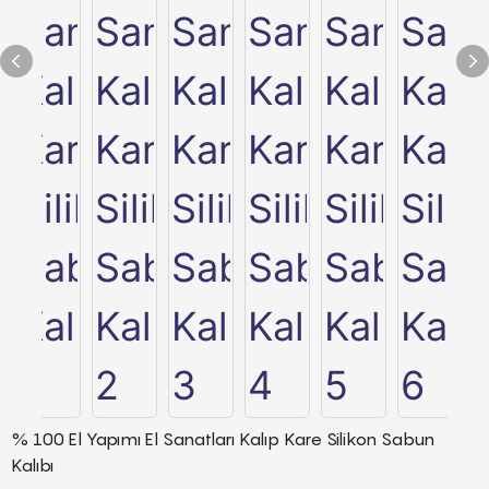
% 100 El Yapımı El Sanatları Kalıp Kare Silikon Sabun
Kalıbı