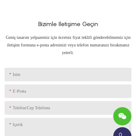
Bizimle Iletişime Geçin
Geniş tasarım yelpazemiz için ücretsiz fiyat teklifi gönderebilmemiz için
iletişim formuna e-posta adresinizi veya telefon numaranızı bırakmanız
yeterli.
Isim
E-Posta
Telefon/Cep Telefonu
Içerik