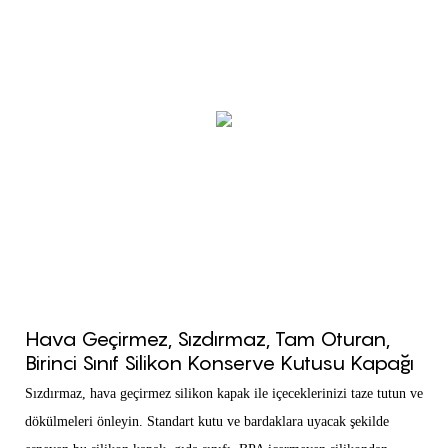
Hava Geçirmez, Sızdırmaz, Tam Oturan,
Birinci Sınıf Silikon Konserve Kutusu Kapağı
Sızdırmaz, hava geçirmez silikon kapak ile içeceklerinizi taze tutun ve
dökülmeleri önleyin. Standart kutu ve bardaklara uyacak şekilde