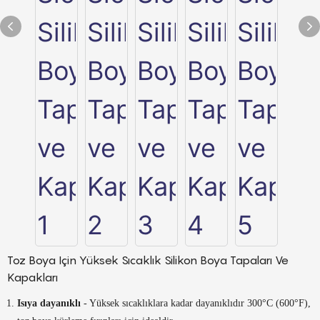
Toz Boya Için Yüksek Sıcaklık Silikon Boya Tapaları Ve
Kapakları
Isıya dayanıklı
- Yüksek sıcaklıklara kadar dayanıklıdır 300°C (600°F),