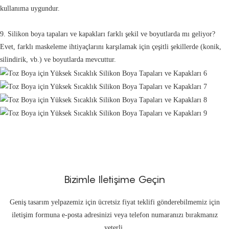
kullanıma uygundur.
9. Silikon boya tapaları ve kapakları farklı şekil ve boyutlarda mı geliyor?
Evet, farklı maskeleme ihtiyaçlarını karşılamak için çeşitli şekillerde (konik,
silindirik, vb.) ve boyutlarda mevcuttur.
Bizimle Iletişime Geçin
Geniş tasarım yelpazemiz için ücretsiz fiyat teklifi gönderebilmemiz için
iletişim formuna e-posta adresinizi veya telefon numaranızı bırakmanız
yeterli.