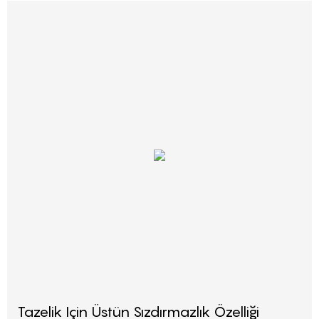
Tazelik Için Üstün Sızdırmazlık Özelliği