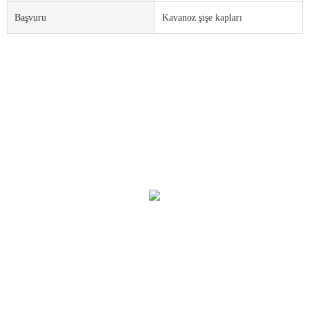
Başvuru
Kavanoz şişe kapları