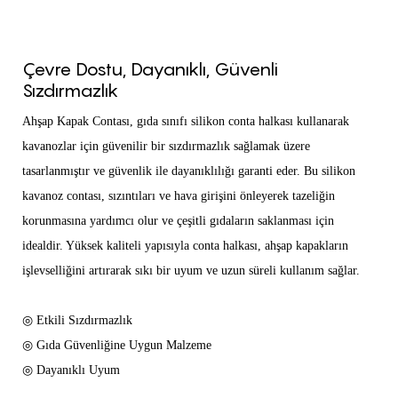
Çevre Dostu, Dayanıklı, Güvenli
Sızdırmazlık
Ahşap Kapak Contası, gıda sınıfı silikon conta halkası kullanarak
kavanozlar için güvenilir bir sızdırmazlık sağlamak üzere
tasarlanmıştır ve güvenlik ile dayanıklılığı garanti eder. Bu silikon
kavanoz contası, sızıntıları ve hava girişini önleyerek tazeliğin
korunmasına yardımcı olur ve çeşitli gıdaların saklanması için
idealdir. Yüksek kaliteli yapısıyla conta halkası, ahşap kapakların
işlevselliğini artırarak sıkı bir uyum ve uzun süreli kullanım sağlar.
◎ Etkili Sızdırmazlık
◎ Gıda Güvenliğine Uygun Malzeme
◎ Dayanıklı Uyum