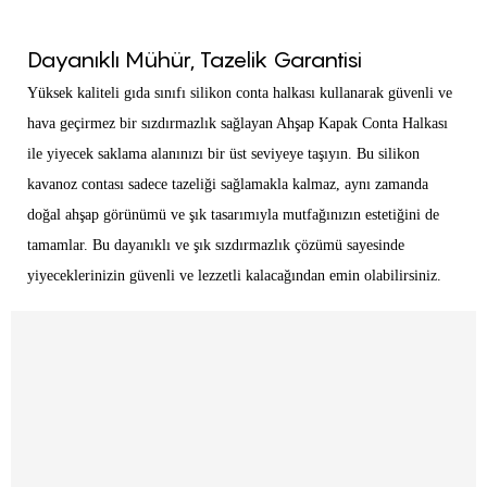
Dayanıklı Mühür, Tazelik Garantisi
Yüksek kaliteli gıda sınıfı silikon conta halkası kullanarak güvenli ve
hava geçirmez bir sızdırmazlık sağlayan Ahşap Kapak Conta Halkası
ile yiyecek saklama alanınızı bir üst seviyeye taşıyın. Bu silikon
kavanoz contası sadece tazeliği sağlamakla kalmaz, aynı zamanda
doğal ahşap görünümü ve şık tasarımıyla mutfağınızın estetiğini de
tamamlar. Bu dayanıklı ve şık sızdırmazlık çözümü sayesinde
yiyeceklerinizin güvenli ve lezzetli kalacağından emin olabilirsiniz.