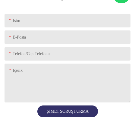
Isim
E-Posta
Telefon/Cep Telefonu
Içerik
ŞIMDI SORUŞTURMA