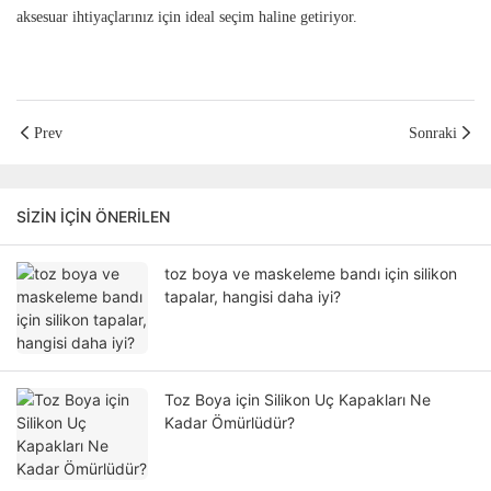
aksesuar ihtiyaçlarınız için ideal seçim haline getiriyor.
Prev
Sonraki
SIZIN IÇIN ÖNERILEN
toz boya ve maskeleme bandı için silikon
tapalar, hangisi daha iyi?
Toz Boya için Silikon Uç Kapakları Ne
Kadar Ömürlüdür?