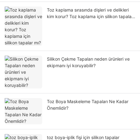
Toz kaplama sırasında dişleri ve delikleri
kim korur? Toz kaplama için silikon tapalar
mı?
Silikon Çekme Tapaları neden ürünleri ve
ekipmanı iyi koruyabilir?
Toz Boya Maskeleme Tapaları Ne Kadar
Önemlidir?
toz boya-iplik fişi için silikon tapalar