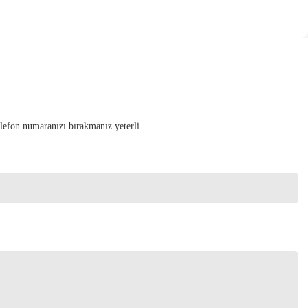
elefon numaranızı bırakmanız yeterli.