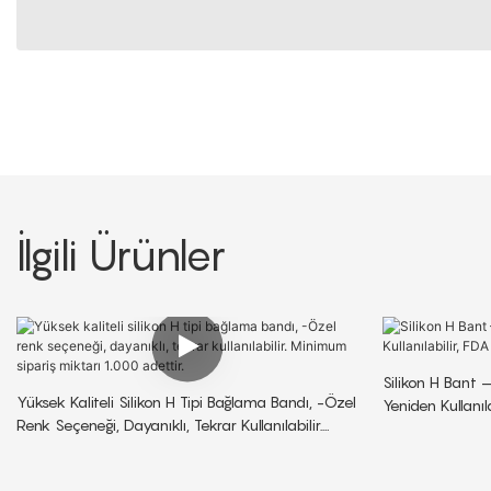
İlgili Ürünler
Silikon H Bant 
Yüksek Kaliteli Silikon H Tipi Bağlama Bandı, -Özel
Yeniden Kullanıl
Renk Seçeneği, Dayanıklı, Tekrar Kullanılabilir.
Minimum Sipariş Miktarı 1.000 Adettir.