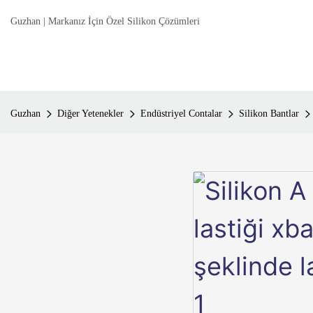
Guzhan | Markanız İçin Özel Silikon Çözümleri
Guzhan
Diğer Yetenekler
Endüstriyel Contalar
Silikon Bantlar