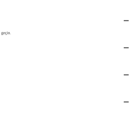
 geçin.