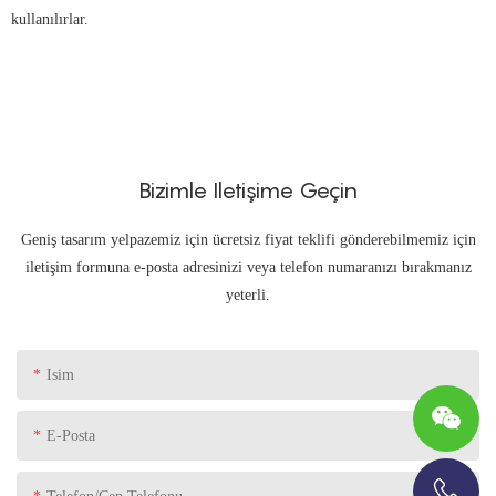
kullanılırlar.
Bizimle Iletişime Geçin
Geniş tasarım yelpazemiz için ücretsiz fiyat teklifi gönderebilmemiz için
iletişim formuna e-posta adresinizi veya telefon numaranızı bırakmanız
yeterli.
Isim
E-Posta