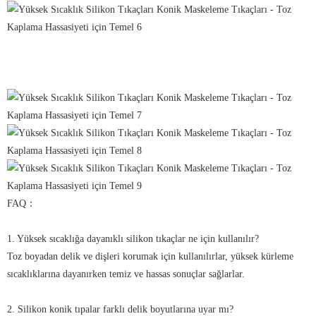
FAQ：
1. Yüksek sıcaklığa dayanıklı silikon tıkaçlar ne için kullanılır?
Toz boyadan delik ve dişleri korumak için kullanılırlar, yüksek kürleme
sıcaklıklarına dayanırken temiz ve hassas sonuçlar sağlarlar.
2. Silikon konik tıpalar farklı delik boyutlarına uyar mı?