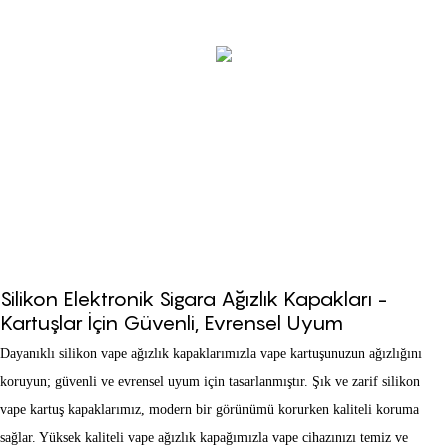
Silikon Elektronik Sigara Ağızlık Kapakları -
Kartuşlar İçin Güvenli, Evrensel Uyum
Dayanıklı silikon vape ağızlık kapaklarımızla vape kartuşunuzun ağızlığını
koruyun; güvenli ve evrensel uyum için tasarlanmıştır. Şık ve zarif silikon
vape kartuş kapaklarımız, modern bir görünümü korurken kaliteli koruma
sağlar. Yüksek kaliteli vape ağızlık kapağımızla vape cihazınızı temiz ve