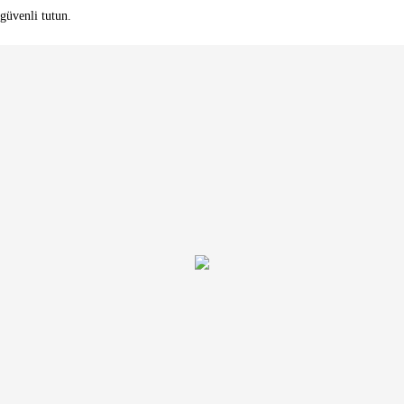
güvenli tutun.