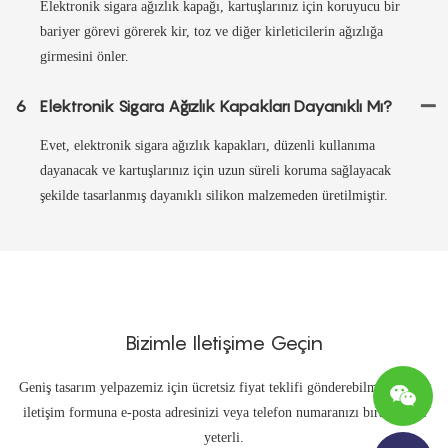
Elektronik sigara ağızlık kapağı, kartuşlarınız için koruyucu bir
bariyer görevi görerek kir, toz ve diğer kirleticilerin ağızlığa
girmesini önler.
6
Elektronik Sigara Ağızlık Kapakları Dayanıklı Mı?
Evet, elektronik sigara ağızlık kapakları, düzenli kullanıma
dayanacak ve kartuşlarınız için uzun süreli koruma sağlayacak
şekilde tasarlanmış dayanıklı silikon malzemeden üretilmiştir.
Bizimle Iletişime Geçin
Geniş tasarım yelpazemiz için ücretsiz fiyat teklifi gönderebilmemiz için
iletişim formuna e-posta adresinizi veya telefon numaranızı bırakmanız
yeterli.