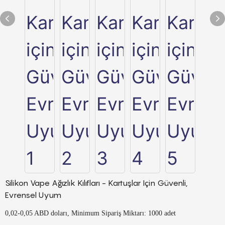
Silikon Vape Ağızlık Kılıfları - Kartuşlar Için Güvenli,
Evrensel Uyum
0,02-0,05 ABD doları, Minimum Sipariş Miktarı: 1000 adet