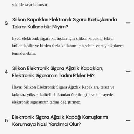
şekilde tasarlanmıştır.
Silikon Kapakları Elektronik Sigara Kartuşlarında
3
Tekrar Kullanabilir Miyim?
Evet, elektronik sigara kartuşları için silikon kapaklar tekrar
kullanılabilir ve birden fazla kullanım için sabun ve suyla kolayca
temizlenebilir.
Silikon Elektronik Sigara Ağızlık Kapakları,
4
Elektronik Sigaramın Tadını Etkiler Mi?
Hayır, Silikon Elektronik Sigara Ağızlık Kapakları, tatsız ve
kokusuz yüksek kaliteli silikondan üretilmiştir ve bu sayede
elektronik sigaranızın tadını değiştirmez.
Elektronik Sigara Ağızlık Kapağı Kartuşlarımı
5
Korumaya Nasıl Yardımcı Olur?