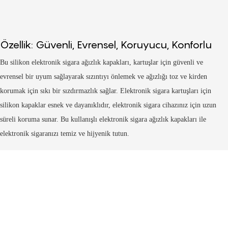
Özellik: Güvenli, Evrensel, Koruyucu, Konforlu
Bu silikon elektronik sigara ağızlık kapakları, kartuşlar için güvenli ve
evrensel bir uyum sağlayarak sızıntıyı önlemek ve ağızlığı toz ve kirden
korumak için sıkı bir sızdırmazlık sağlar. Elektronik sigara kartuşları için
silikon kapaklar esnek ve dayanıklıdır, elektronik sigara cihazınız için uzun
süreli koruma sunar. Bu kullanışlı elektronik sigara ağızlık kapakları ile
elektronik sigaranızı temiz ve hijyenik tutun.