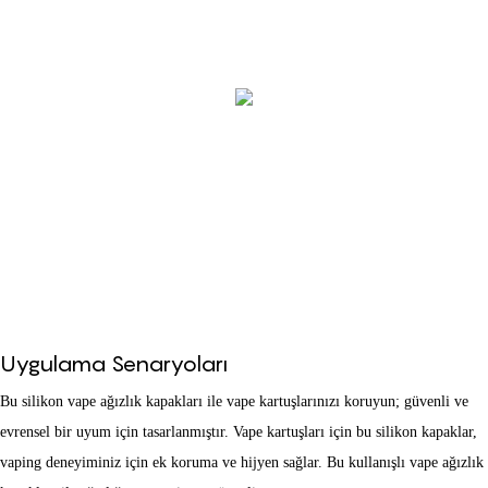
Uygulama Senaryoları
Bu silikon vape ağızlık kapakları ile vape kartuşlarınızı koruyun; güvenli ve
evrensel bir uyum için tasarlanmıştır. Vape kartuşları için bu silikon kapaklar,
vaping deneyiminiz için ek koruma ve hijyen sağlar. Bu kullanışlı vape ağızlık